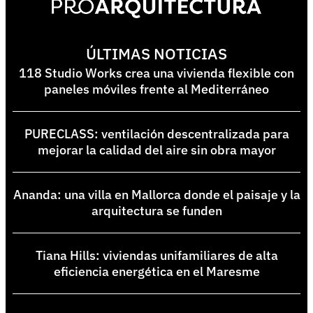
ÚLTIMAS NOTICIAS
118 Studio Works crea una vivienda flexible con
paneles móviles frente al Mediterráneo
PURECLASS: ventilación descentralizada para
mejorar la calidad del aire sin obra mayor
Ananda: una villa en Mallorca donde el paisaje y la
arquitectura se funden
Tiana Hills: viviendas unifamiliares de alta
eficiencia energética en el Maresme