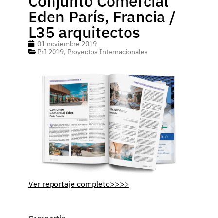
Conjunto Comercial
Eden París, Francia /
L35 arquitectos
01 noviembre 2019
PrI 2019
,
Proyectos Internacionales
Ver reportaje completo>>>>