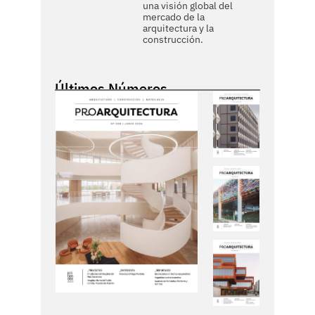
una visión global del
mercado de la
arquitectura y la
construcción.
Últimos Números