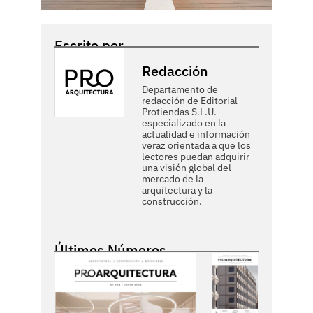
Escrito por
Redacción
Departamento de
redacción de Editorial
Protiendas S.L.U.
especializado en la
actualidad e información
veraz orientada a que los
lectores puedan adquirir
una visión global del
mercado de la
arquitectura y la
construcción.
Últimos Números