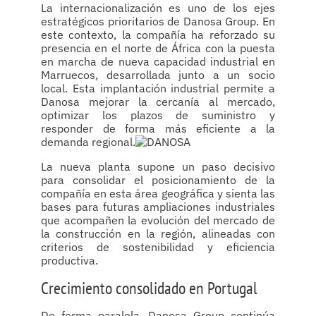
La internacionalización es uno de los ejes
estratégicos prioritarios de Danosa Group. En
este contexto, la compañía ha reforzado su
presencia en el norte de África con la puesta
en marcha de nueva capacidad industrial en
Marruecos, desarrollada junto a un socio
local. Esta implantación industrial permite a
Danosa mejorar la cercanía al mercado,
optimizar los plazos de suministro y
responder de forma más eficiente a la
demanda regional.
La nueva planta supone un paso decisivo
para consolidar el posicionamiento de la
compañía en esta área geográfica y sienta las
bases para futuras ampliaciones industriales
que acompañen la evolución del mercado de
la construcción en la región, alineadas con
criterios de sostenibilidad y eficiencia
productiva.
Crecimiento consolidado en Portugal
De forma paralela, Danosa Group continúa