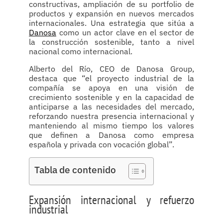
constructivas, ampliación de su portfolio de
productos y expansión en nuevos mercados
internacionales. Una estrategia que sitúa a
Danosa
como un actor clave en el sector de
la construcción sostenible, tanto a nivel
nacional como internacional.
Alberto del Río, CEO de Danosa Group,
destaca que “el proyecto industrial de la
compañía se apoya en una visión de
crecimiento sostenible y en la capacidad de
anticiparse a las necesidades del mercado,
reforzando nuestra presencia internacional y
manteniendo al mismo tiempo los valores
que definen a Danosa como empresa
española y privada con vocación global”.
Tabla de contenido
Expansión internacional y refuerzo
industrial