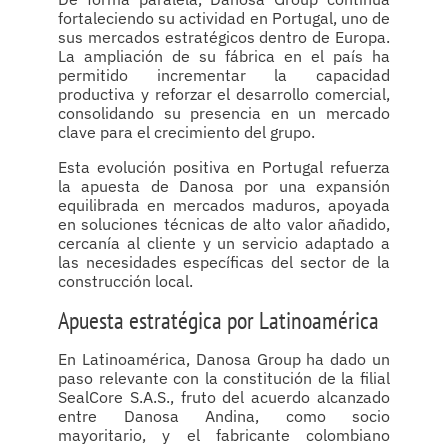
fortaleciendo su actividad en Portugal, uno de
sus mercados estratégicos dentro de Europa.
La ampliación de su fábrica en el país ha
permitido incrementar la capacidad
productiva y reforzar el desarrollo comercial,
consolidando su presencia en un mercado
clave para el crecimiento del grupo.
Esta evolución positiva en Portugal refuerza
la apuesta de Danosa por una expansión
equilibrada en mercados maduros, apoyada
en soluciones técnicas de alto valor añadido,
cercanía al cliente y un servicio adaptado a
las necesidades específicas del sector de la
construcción local.
Apuesta estratégica por Latinoamérica
En Latinoamérica, Danosa Group ha dado un
paso relevante con la constitución de la filial
SealCore S.A.S., fruto del acuerdo alcanzado
entre Danosa Andina, como socio
mayoritario, y el fabricante colombiano