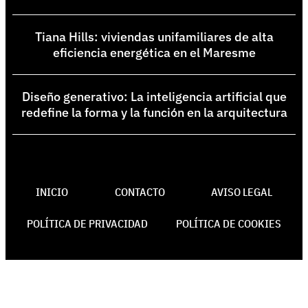
Tiana Hills: viviendas unifamiliares de alta
eficiencia energética en el Maresme
Diseño generativo: La inteligencia artificial que
redefine la forma y la función en la arquitectura
INICIO
CONTACTO
AVISO LEGAL
POLÍTICA DE PRIVACIDAD
POLÍTICA DE COOKIES