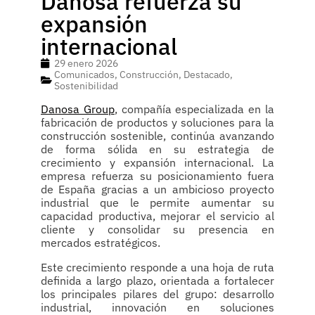
Danosa refuerza su
expansión
internacional
29 enero 2026
Comunicados
,
Construcción
,
Destacado
,
Sostenibilidad
Danosa Group
, compañía especializada en la
fabricación de productos y soluciones para la
construcción sostenible, continúa avanzando
de forma sólida en su estrategia de
crecimiento y expansión internacional. La
empresa refuerza su posicionamiento fuera
de España gracias a un ambicioso proyecto
industrial que le permite aumentar su
capacidad productiva, mejorar el servicio al
cliente y consolidar su presencia en
mercados estratégicos.
Este crecimiento responde a una hoja de ruta
definida a largo plazo, orientada a fortalecer
los principales pilares del grupo: desarrollo
industrial, innovación en soluciones