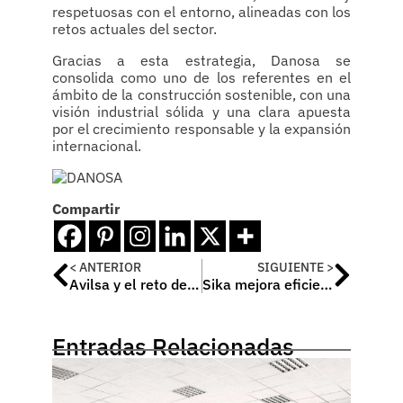
respetuosas con el entorno, alineadas con los
retos actuales del sector.
Gracias a esta estrategia, Danosa se
consolida como uno de los referentes en el
ámbito de la construcción sostenible, con una
visión industrial sólida y una clara apuesta
por el crecimiento responsable y la expansión
internacional.
Compartir
< ANTERIOR
SIGUIENTE >
Avilsa y el reto de integrar zonas de relax en proyectos residenciales
Sika mejora eficiencia energética en STAY Cuatro Vientos
Entradas Relacionadas