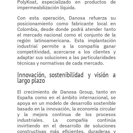
PolyKoat, especializado en productos de
impermeabilización líquida.
Con esta operación, Danosa refuerza su
posicionamiento como fabricante local en
Colombia, desde donde podrá atender tanto
el mercado nacional como el conjunto de la
región latinoamericana. Esta implantación
industrial permite a la compañía ganar
competitividad, acercarse a los clientes y
adaptar sus soluciones a las particularidades
técnicas y normativas de cada mercado.
Innovación, sostenibilidad y visión a
largo plazo
El crecimiento de Danosa Group, tanto en
España como en el ámbito internacional, se
apoya en un modelo de desarrollo sostenible
basado en la innovación, la economía circular
y la mejora continua de los procesos
industriales. La compañía continúa
invirtiendo en el desarrollo de soluciones
constructivas más eficientes, duraderas y