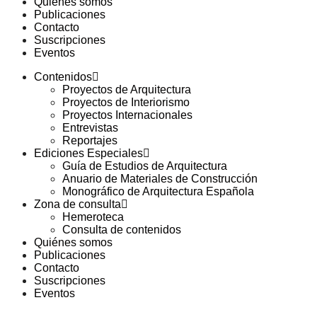
Quiénes somos
Publicaciones
Contacto
Suscripciones
Eventos
Contenidos
Proyectos de Arquitectura
Proyectos de Interiorismo
Proyectos Internacionales
Entrevistas
Reportajes
Ediciones Especiales
Guía de Estudios de Arquitectura
Anuario de Materiales de Construcción
Monográfico de Arquitectura Española
Zona de consulta
Hemeroteca
Consulta de contenidos
Quiénes somos
Publicaciones
Contacto
Suscripciones
Eventos