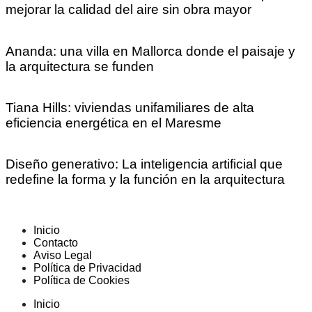
mejorar la calidad del aire sin obra mayor
Ananda: una villa en Mallorca donde el paisaje y
la arquitectura se funden
Tiana Hills: viviendas unifamiliares de alta
eficiencia energética en el Maresme
Diseño generativo: La inteligencia artificial que
redefine la forma y la función en la arquitectura
Inicio
Contacto
Aviso Legal
Política de Privacidad
Política de Cookies
Inicio