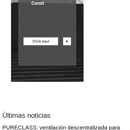
Últimas noticias
PURECLASS: ventilación descentralizada para