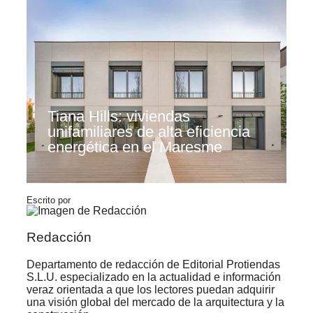
Tiana Hills: viviendas
unifamiliares de alta eficiencia
energética en el Maresme
Escrito por
Redacción
Departamento de redacción de Editorial Protiendas
S.L.U. especializado en la actualidad e información
veraz orientada a que los lectores puedan adquirir
una visión global del mercado de la arquitectura y la