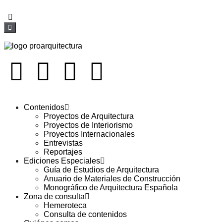
Contenidos
Proyectos de Arquitectura
Proyectos de Interiorismo
Proyectos Internacionales
Entrevistas
Reportajes
Ediciones Especiales
Guía de Estudios de Arquitectura
Anuario de Materiales de Construcción
Monográfico de Arquitectura Española
Zona de consulta
Hemeroteca
Consulta de contenidos