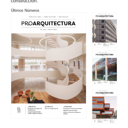
construcción.
Últimos Números