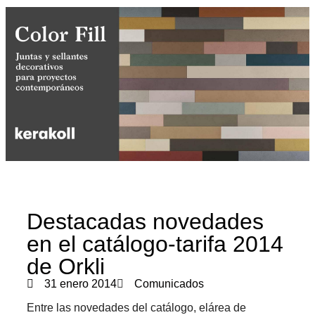
Destacadas novedades
en el catálogo-tarifa 2014
de Orkli
31 enero 2014
Comunicados
Entre las novedades del catálogo, elárea de