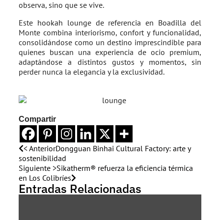
observa, sino que se vive.
Este hookah lounge de referencia en Boadilla del
Monte combina interiorismo, confort y funcionalidad,
consolidándose como un destino imprescindible para
quienes buscan una experiencia de ocio premium,
adaptándose a distintos gustos y momentos, sin
perder nunca la elegancia y la exclusividad.
Compartir
< Anterior
Dongguan Binhai Cultural Factory: arte y
sostenibilidad
Siguiente >
Sikatherm® refuerza la eficiencia térmica
en Los Colibríes
Entradas Relacionadas