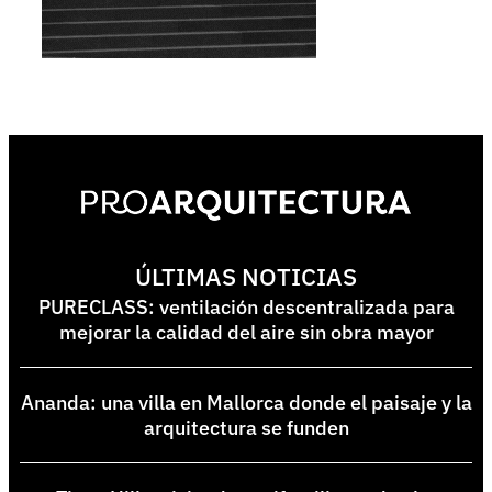
ÚLTIMAS NOTICIAS
PURECLASS: ventilación descentralizada para
mejorar la calidad del aire sin obra mayor
Ananda: una villa en Mallorca donde el paisaje y la
arquitectura se funden