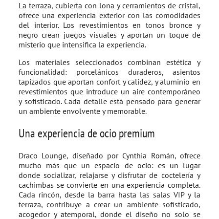
La terraza, cubierta con lona y cerramientos de cristal,
ofrece una experiencia exterior con las comodidades
del interior. Los revestimientos en tonos bronce y
negro crean juegos visuales y aportan un toque de
misterio que intensifica la experiencia.
Los materiales seleccionados combinan estética y
funcionalidad: porcelánicos duraderos, asientos
tapizados que aportan confort y calidez, y aluminio en
revestimientos que introduce un aire contemporáneo
y sofisticado. Cada detalle está pensado para generar
un ambiente envolvente y memorable.
Una experiencia de ocio premium
Draco Lounge, diseñado por Cynthia Román, ofrece
mucho más que un espacio de ocio: es un lugar
donde socializar, relajarse y disfrutar de coctelería y
cachimbas se convierte en una experiencia completa.
Cada rincón, desde la barra hasta las salas VIP y la
terraza, contribuye a crear un ambiente sofisticado,
acogedor y atemporal, donde el diseño no solo se