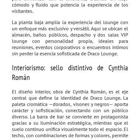
cómodo y fluido que potencia la experiencia de los
visitantes.
La planta baja amplía la experiencia del lounge con
un enfoque más exclusivo y versátil. Aquí se ubican el
almacén, baños públicos, despacho y dos salas VIP
lounge con personalidad propia, ideales para
reuniones, eventos corporativos o encuentros íntimos
sin perder la esencia sofisticada de Draco Lounge.
Interiorismo: sello distintivo de Cynthia
Román
El diseño interior, obra de Cynthia Román, es el eje
central que define la identidad de Draco Lounge. La
paleta cromática —dorados, visones y negros— aporta
carácter y sofisticación, conectando con un público
diverso. La barra de bar se convierte en protagonista
gracias a su iluminación estratégica, mientras que el
suelo continuo unifica visualmente todo el espacio. El
techo, con combinaciones de formas y colores, permite