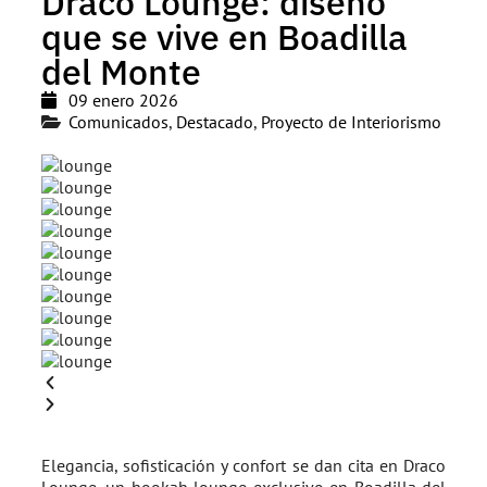
Draco Lounge: diseño
que se vive en Boadilla
del Monte
09 enero 2026
Comunicados
,
Destacado
,
Proyecto de Interiorismo
Elegancia, sofisticación y confort se dan cita en Draco