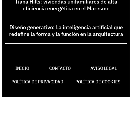
Tiana Hills: viviendas unifamiliares de alta
eficiencia energética en el Maresme
Diseño generativo: La inteligencia artificial que
redefine la forma y la función en la arquitectura
INICIO
CONTACTO
AVISO LEGAL
POLÍTICA DE PRIVACIDAD
POLÍTICA DE COOKIES