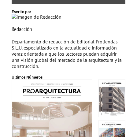
Escrito por
Redacción
Departamento de redacción de Editorial Protiendas
S.L.U. especializado en la actualidad e información
veraz orientada a que los lectores puedan adquirir
una visión global del mercado de la arquitectura y la
construcción.
Últimos Números