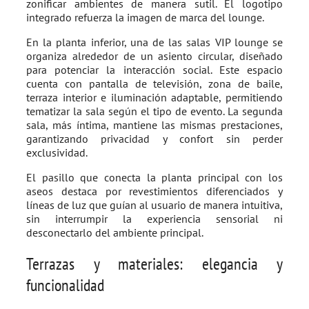
zonificar ambientes de manera sutil. El logotipo
integrado refuerza la imagen de marca del lounge.
En la planta inferior, una de las salas VIP lounge se
organiza alrededor de un asiento circular, diseñado
para potenciar la interacción social. Este espacio
cuenta con pantalla de televisión, zona de baile,
terraza interior e iluminación adaptable, permitiendo
tematizar la sala según el tipo de evento. La segunda
sala, más íntima, mantiene las mismas prestaciones,
garantizando privacidad y confort sin perder
exclusividad.
El pasillo que conecta la planta principal con los
aseos destaca por revestimientos diferenciados y
líneas de luz que guían al usuario de manera intuitiva,
sin interrumpir la experiencia sensorial ni
desconectarlo del ambiente principal.
Terrazas y materiales: elegancia y
funcionalidad