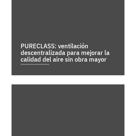
PURECLASS: ventilación
descentralizada para mejorar la
calidad del aire sin obra mayor