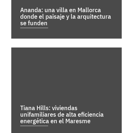
Ananda: una villa en Mallorca
donde el paisaje y la arquitectura
se funden
Tiana Hills: viviendas
unifamiliares de alta eficiencia
energética en el Maresme