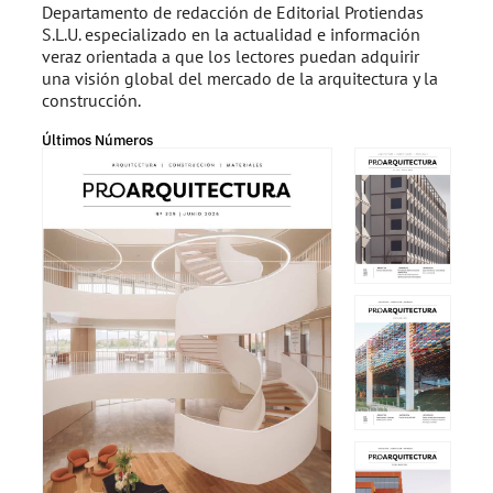
Departamento de redacción de Editorial Protiendas
S.L.U. especializado en la actualidad e información
veraz orientada a que los lectores puedan adquirir
una visión global del mercado de la arquitectura y la
construcción.
Últimos Números