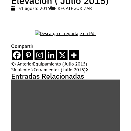
Elevación ( Julio 2015)
31 agosto 2015
RECATEGORIZAR
Compartir
< Anterior
Equipamiento ( Julio 2015)
Siguiente >
Cerramientos ( Julio 2015)
Entradas Relacionadas