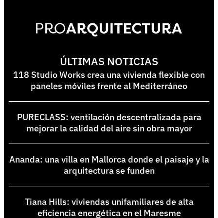
ÚLTIMAS NOTICIAS
118 Studio Works crea una vivienda flexible con
paneles móviles frente al Mediterráneo
PURECLASS: ventilación descentralizada para
mejorar la calidad del aire sin obra mayor
Ananda: una villa en Mallorca donde el paisaje y la
arquitectura se funden
Tiana Hills: viviendas unifamiliares de alta
eficiencia energética en el Maresme