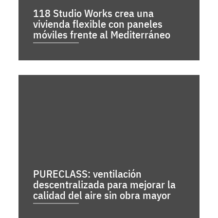
118 Studio Works crea una
vivienda flexible con paneles
móviles frente al Mediterráneo
PURECLASS: ventilación
descentralizada para mejorar la
calidad del aire sin obra mayor