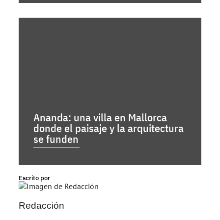
Ananda: una villa en Mallorca
donde el paisaje y la arquitectura
se funden
Escrito por
Redacción