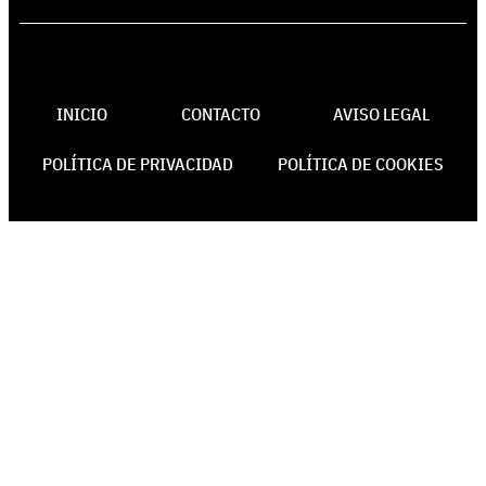
INICIO
CONTACTO
AVISO LEGAL
POLÍTICA DE PRIVACIDAD
POLÍTICA DE COOKIES