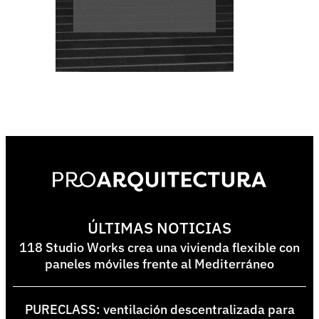
ÚLTIMAS NOTICIAS
118 Studio Works crea una vivienda flexible con
paneles móviles frente al Mediterráneo
PURECLASS: ventilación descentralizada para