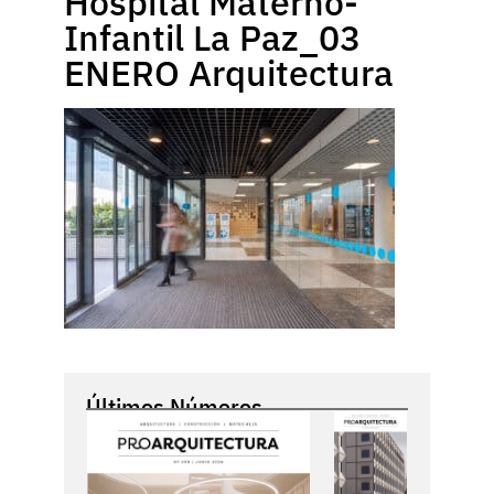
Hospital Materno-
Infantil La Paz_03
ENERO Arquitectura
Últimos Números