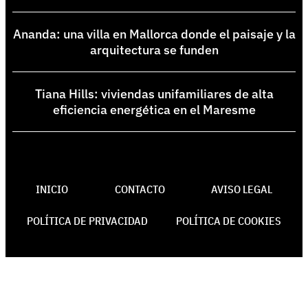
Ananda: una villa en Mallorca donde el paisaje y la
arquitectura se funden
Tiana Hills: viviendas unifamiliares de alta
eficiencia energética en el Maresme
INICIO
CONTACTO
AVISO LEGAL
POLÍTICA DE PRIVACIDAD
POLÍTICA DE COOKIES