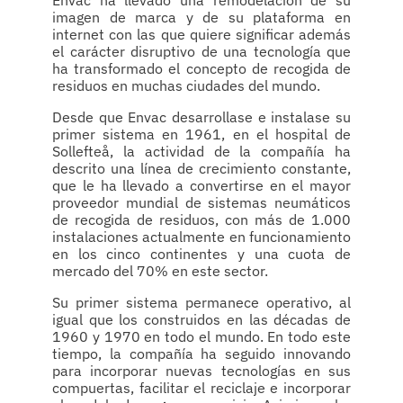
Envac ha llevado una remodelación de su
imagen de marca y de su plataforma en
internet con las que quiere significar además
el carácter disruptivo de una tecnología que
ha transformado el concepto de recogida de
residuos en muchas ciudades del mundo.
Desde que Envac desarrollase e instalase su
primer sistema en 1961, en el hospital de
Sollefteå, la actividad de la compañía ha
descrito una línea de crecimiento constante,
que le ha llevado a convertirse en el mayor
proveedor mundial de sistemas neumáticos
de recogida de residuos, con más de 1.000
instalaciones actualmente en funcionamiento
en los cinco continentes y una cuota de
mercado del 70% en este sector.
Su primer sistema permanece operativo, al
igual que los construidos en las décadas de
1960 y 1970 en todo el mundo. En todo este
tiempo, la compañía ha seguido innovando
para incorporar nuevas tecnologías en sus
compuertas, facilitar el reciclaje e incorporar