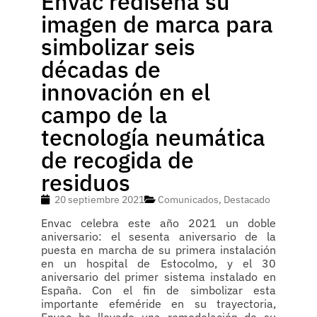
Envac rediseña su
imagen de marca para
simbolizar seis
décadas de
innovación en el
campo de la
tecnología neumática
de recogida de
residuos
20 septiembre 2021
Comunicados
,
Destacado
Envac celebra este año 2021 un doble
aniversario: el sesenta aniversario de la
puesta en marcha de su primera instalación
en un hospital de Estocolmo, y el 30
aniversario del primer sistema instalado en
España. Con el fin de simbolizar esta
importante efeméride en su trayectoria,