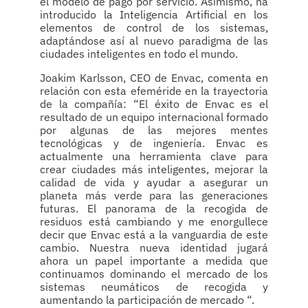
el modelo de pago por servicio. Asimismo, ha
introducido la Inteligencia Artificial en los
elementos de control de los sistemas,
adaptándose así al nuevo paradigma de las
ciudades inteligentes en todo el mundo.
Joakim Karlsson, CEO de Envac, comenta en
relación con esta efeméride en la trayectoria
de la compañía: “El éxito de Envac es el
resultado de un equipo internacional formado
por algunas de las mejores mentes
tecnológicas y de ingeniería. Envac es
actualmente una herramienta clave para
crear ciudades más inteligentes, mejorar la
calidad de vida y ayudar a asegurar un
planeta más verde para las generaciones
futuras. El panorama de la recogida de
residuos está cambiando y me enorgullece
decir que Envac está a la vanguardia de este
cambio. Nuestra nueva identidad jugará
ahora un papel importante a medida que
continuamos dominando el mercado de los
sistemas neumáticos de recogida y
aumentando la participación de mercado “.