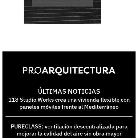
ÚLTIMAS NOTICIAS
118 Studio Works crea una vivienda flexible con
paneles móviles frente al Mediterráneo
PURECLASS: ventilación descentralizada para
mejorar la calidad del aire sin obra mayor