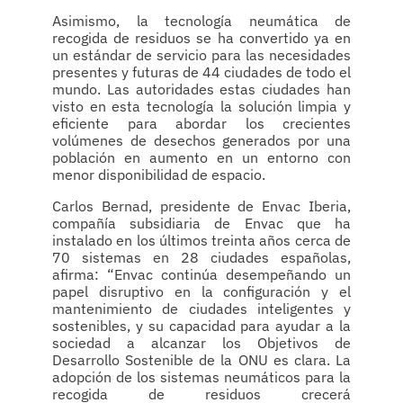
Asimismo, la tecnología neumática de
recogida de residuos se ha convertido ya en
un estándar de servicio para las necesidades
presentes y futuras de 44 ciudades de todo el
mundo. Las autoridades estas ciudades han
visto en esta tecnología la solución limpia y
eficiente para abordar los crecientes
volúmenes de desechos generados por una
población en aumento en un entorno con
menor disponibilidad de espacio.
Carlos Bernad, presidente de Envac Iberia,
compañía subsidiaria de Envac que ha
instalado en los últimos treinta años cerca de
70 sistemas en 28 ciudades españolas,
afirma: “Envac continúa desempeñando un
papel disruptivo en la configuración y el
mantenimiento de ciudades inteligentes y
sostenibles, y su capacidad para ayudar a la
sociedad a alcanzar los Objetivos de
Desarrollo Sostenible de la ONU es clara. La
adopción de los sistemas neumáticos para la
recogida de residuos crecerá