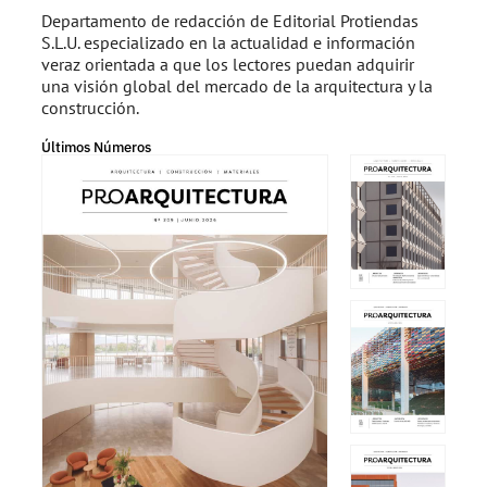
Departamento de redacción de Editorial Protiendas
S.L.U. especializado en la actualidad e información
veraz orientada a que los lectores puedan adquirir
una visión global del mercado de la arquitectura y la
construcción.
Últimos Números