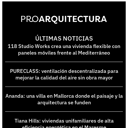
ÚLTIMAS NOTICIAS
118 Studio Works crea una vivienda flexible con
paneles móviles frente al Mediterráneo
PURECLASS: ventilación descentralizada para
mejorar la calidad del aire sin obra mayor
Ananda: una villa en Mallorca donde el paisaje y la
arquitectura se funden
Tiana Hills: viviendas unifamiliares de alta
eficiencia energética en el Maresme