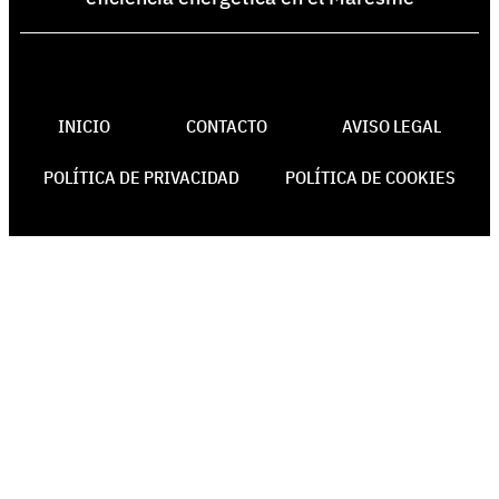
INICIO
CONTACTO
AVISO LEGAL
POLÍTICA DE PRIVACIDAD
POLÍTICA DE COOKIES