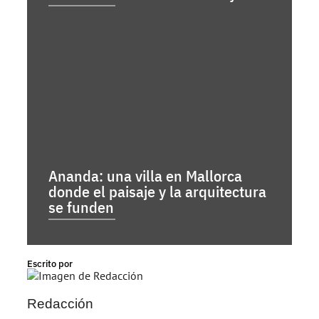
Ananda: una villa en Mallorca
donde el paisaje y la arquitectura
se funden
Escrito por
Redacción