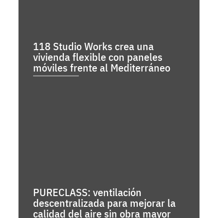
118 Studio Works crea una
vivienda flexible con paneles
móviles frente al Mediterráneo
PURECLASS: ventilación
descentralizada para mejorar la
calidad del aire sin obra mayor