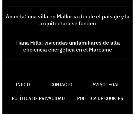
Ananda: una villa en Mallorca donde el paisaje y la
arquitectura se funden
Tiana Hills: viviendas unifamiliares de alta
eficiencia energética en el Maresme
INICIO
CONTACTO
AVISO LEGAL
POLÍTICA DE PRIVACIDAD
POLÍTICA DE COOKIES