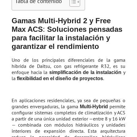
Tabla de contenido
Gamas Multi-Hybrid 2
y
Free
Max ACS
:
Soluciones pensadas
para facilitar la instalación y
garantizar el rendimiento
Uno de los principales diferenciales de la gama
híbrida de Daitsu, con gas refrigerante R32, es su
enfoque hacia la
y
simplificación de la instalación
la
.
flexibilidad en el diseño de proyectos
En aplicaciones residenciales, ya sea de pequeñas o
grandes envergaduras, la gama
permite
Multi-Hybrid
configurar sistemas completos de climatización y ACS
a partir de una única unidad exterior —entre 8 y 16 kW
— combinada con módulos hidráulicos y unidades
interiores de expansión directa. Esta arquitectura