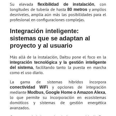
Su elevada
, con
flexibilidad de instalación
longitudes de tubería de hasta
y amplios
80 metros
desniveles, amplía aún más las posibilidades para el
profesional en configuraciones complejas.
Integración inteligente:
sistemas que se adaptan al
proyecto y al usuario
Más allá de la instalación, Daitsu pone el foco en la
integración tecnológica y la gestión inteligente
, facilitando tanto la puesta en marcha
del sistema
como el uso diario.
La gama de sistemas híbridos incorpora
y opciones de integración
conectividad WiFi
mediante
,
Modbus, Google Home o Amazon Alexa
lo que permite su incorporación en ecosistemas
domóticos y sistemas de gestión energética
avanzados.