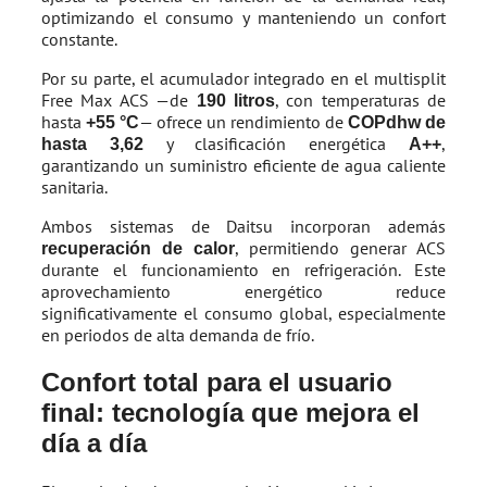
optimizando el consumo y manteniendo un confort
constante.
Por su parte, el acumulador integrado en el multisplit
Free Max ACS —de
, con temperaturas de
190 litros
hasta
— ofrece un rendimiento de
+55 °C
COPdhw de
y clasificación energética
,
hasta 3,62
A++
garantizando un suministro eficiente de agua caliente
sanitaria.
Ambos sistemas de Daitsu incorporan además
, permitiendo generar ACS
recuperación de calor
durante el funcionamiento en refrigeración. Este
aprovechamiento energético reduce
significativamente el consumo global, especialmente
en periodos de alta demanda de frío.
Confort total para el usuario
final: tecnología que mejora el
día a día