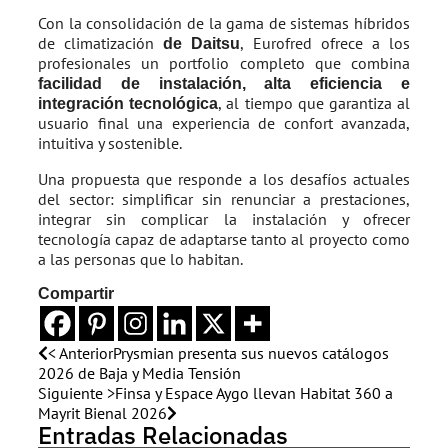
Con la consolidación de la gama de sistemas híbridos
de climatización
, Eurofred ofrece a los
de Daitsu
profesionales un portfolio completo que combina
facilidad de instalación, alta eficiencia e
, al tiempo que garantiza al
integración tecnológica
usuario final una experiencia de confort avanzada,
intuitiva y sostenible.
Una propuesta que responde a los desafíos actuales
del sector: simplificar sin renunciar a prestaciones,
integrar sin complicar la instalación y ofrecer
tecnología capaz de adaptarse tanto al proyecto como
a las personas que lo habitan.
Compartir
< Anterior
Prysmian presenta sus nuevos catálogos
2026 de Baja y Media Tensión
Siguiente >
Finsa y Espace Aygo llevan Habitat 360 a
Mayrit Bienal 2026
Entradas Relacionadas