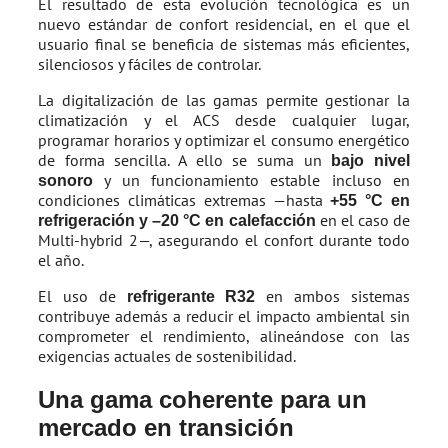
El resultado de esta evolución tecnológica es un
nuevo estándar de confort residencial, en el que el
usuario final se beneficia de sistemas más eficientes,
silenciosos y fáciles de controlar.
La digitalización de las gamas permite gestionar la
climatización y el ACS desde cualquier lugar,
programar horarios y optimizar el consumo energético
de forma sencilla. A ello se suma un
bajo nivel
y un funcionamiento estable incluso en
sonoro
condiciones climáticas extremas —hasta
+55 °C en
en el caso de
refrigeración y –20 °C en calefacción
Multi-hybrid 2—, asegurando el confort durante todo
el año.
El uso de
en ambos sistemas
refrigerante
R32
contribuye además a reducir el impacto ambiental sin
comprometer el rendimiento, alineándose con las
exigencias actuales de sostenibilidad.
Una gama coherente para un
mercado en transición