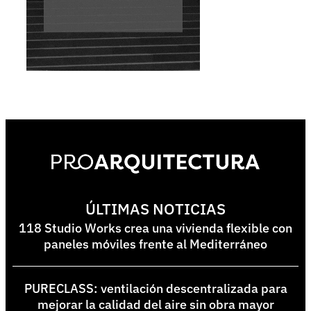
ÚLTIMAS NOTICIAS
118 Studio Works crea una vivienda flexible con
paneles móviles frente al Mediterráneo
PURECLASS: ventilación descentralizada para
mejorar la calidad del aire sin obra mayor