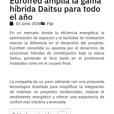
Eurofred amplía la gama
híbrida Daitsu para todo
el año
02 junio 2026
Fija
En un mercado donde la eficiencia energética, la
optimización de espacios y la facilidad de instalación
marcan la diferencia en el desarrollo del proyecto,
Eurofred consolida su apuesta por el desarrollo de
soluciones híbridas de climatización bajo la marca
Daitsu, poniendo el foco tanto en el profesional
instalador como en el usuario final.
La compañía da un paso adelante con una propuesta
tecnológica diseñada para simplificar la integración
de sistemas en proyectos residenciales, mejorar el
rendimiento energético y ofrecer una experiencia de
confort más intuitiva y avanzada.