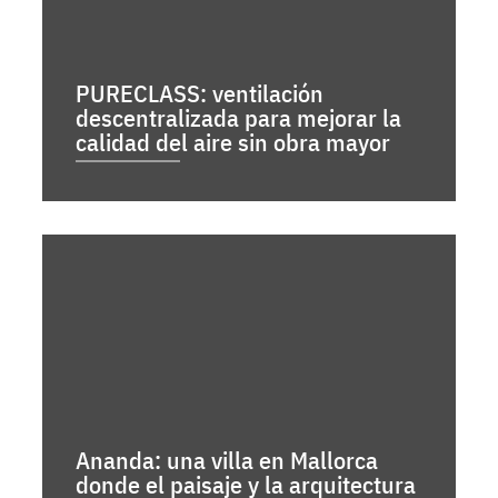
PURECLASS: ventilación
descentralizada para mejorar la
calidad del aire sin obra mayor
Ananda: una villa en Mallorca
donde el paisaje y la arquitectura