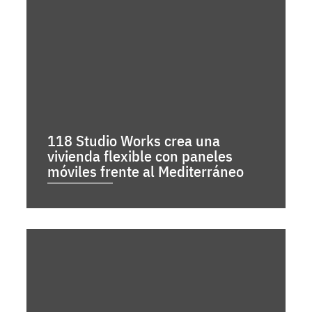
118 Studio Works crea una
vivienda flexible con paneles
móviles frente al Mediterráneo