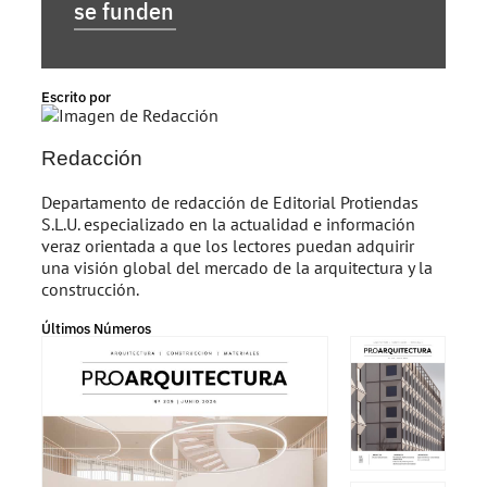
se funden
Escrito por
Redacción
Departamento de redacción de Editorial Protiendas
S.L.U. especializado en la actualidad e información
veraz orientada a que los lectores puedan adquirir
una visión global del mercado de la arquitectura y la
construcción.
Últimos Números