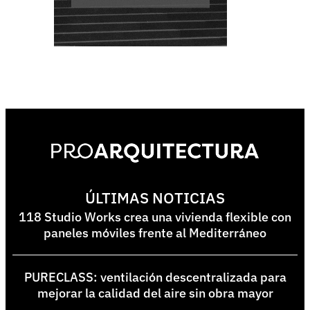
ÚLTIMAS NOTICIAS
118 Studio Works crea una vivienda flexible con
paneles móviles frente al Mediterráneo
PURECLASS: ventilación descentralizada para
mejorar la calidad del aire sin obra mayor