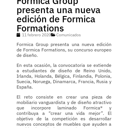
Formica Group
presenta una nueva
edición de Formica
Formations
11 febrero 2020
Comunicados
Formica Group presenta una nueva edición
de Formica Formations, su concurso europeo
de diseño.
En esta ocasión, la convocatoria se extiende
a estudiantes de diseño de Reino Unido,
Irlanda, Holanda, Bélgica, Finlandia, Polonia,
Suecia, Noruega, Dinamarca, Francia, Rusia y
España.
El reto consiste en crear una pieza de
mobiliario vanguardista y de diseño atractivo
que incorpore laminado Formica® y
contribuya a “crear una vida mejor”. El
objetivo de la competición es desarrollar
nuevos conceptos de muebles que ayuden a