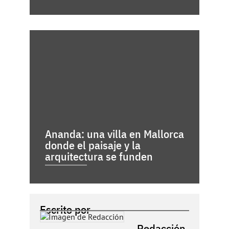
Ananda: una villa en Mallorca
donde el paisaje y la
arquitectura se funden
Escrito por
Redacción