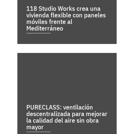
118 Studio Works crea una
vivienda flexible con paneles
móviles frente al
Mediterráneo
PURECLASS: ventilación
descentralizada para mejorar
la calidad del aire sin obra
mayor