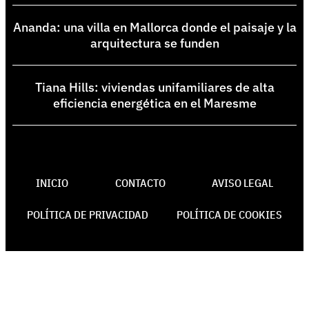
Ananda: una villa en Mallorca donde el paisaje y la
arquitectura se funden
Tiana Hills: viviendas unifamiliares de alta
eficiencia energética en el Maresme
INICIO
CONTACTO
AVISO LEGAL
POLÍTICA DE PRIVACIDAD
POLÍTICA DE COOKIES