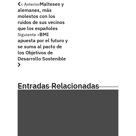
Malteses y
< Anterior
alemanes, más
molestos con los
ruidos de sus vecinos
que los españoles
BMI
Siguiente >
apuesta por el futuro y
se suma al pacto de
los Objetivos de
Desarrollo Sostenible
Entradas Relacionadas