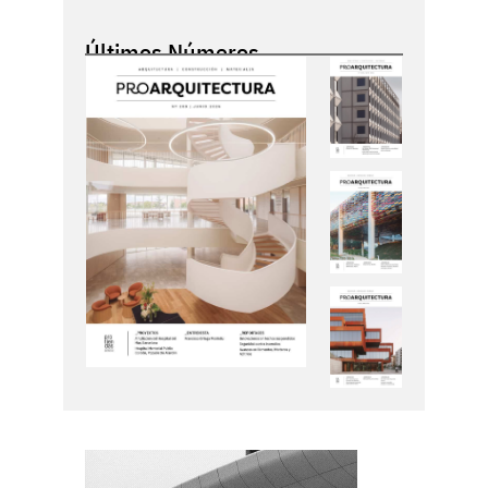
Últimos Números