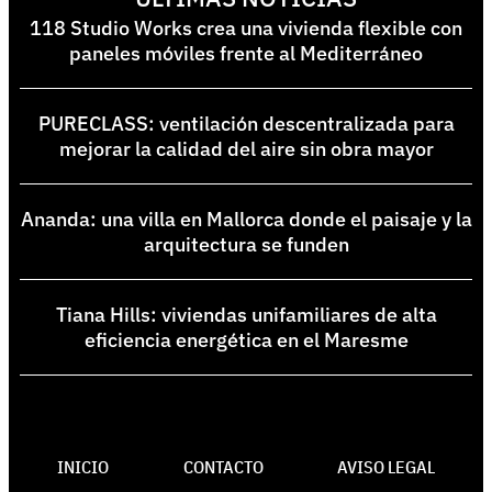
118 Studio Works crea una vivienda flexible con
paneles móviles frente al Mediterráneo
PURECLASS: ventilación descentralizada para
mejorar la calidad del aire sin obra mayor
Ananda: una villa en Mallorca donde el paisaje y la
arquitectura se funden
Tiana Hills: viviendas unifamiliares de alta
eficiencia energética en el Maresme
INICIO
CONTACTO
AVISO LEGAL