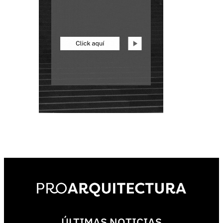
ÚLTIMAS NOTICIAS