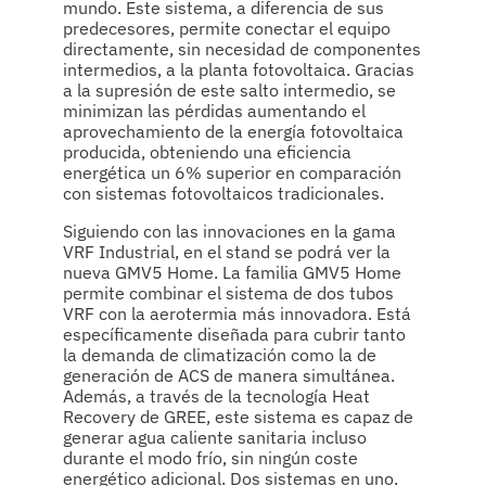
mundo. Este sistema, a diferencia de sus
predecesores, permite conectar el equipo
directamente, sin necesidad de componentes
intermedios, a la planta fotovoltaica. Gracias
a la supresión de este salto intermedio, se
minimizan las pérdidas aumentando el
aprovechamiento de la energía fotovoltaica
producida, obteniendo una eficiencia
energética un 6% superior en comparación
con sistemas fotovoltaicos tradicionales.
Siguiendo con las innovaciones en la gama
VRF Industrial, en el stand se podrá ver la
nueva GMV5 Home. La familia GMV5 Home
permite combinar el sistema de dos tubos
VRF con la aerotermia más innovadora. Está
específicamente diseñada para cubrir tanto
la demanda de climatización como la de
generación de ACS de manera simultánea.
Además, a través de la tecnología Heat
Recovery de GREE, este sistema es capaz de
generar agua caliente sanitaria incluso
durante el modo frío, sin ningún coste
energético adicional. Dos sistemas en uno.