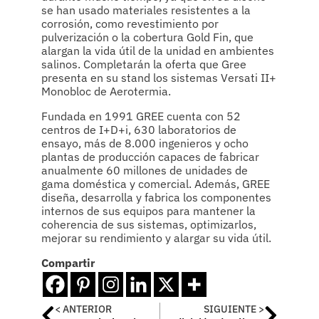
se han usado materiales resistentes a la
corrosión, como revestimiento por
pulverización o la cobertura Gold Fin, que
alargan la vida útil de la unidad en ambientes
salinos. Completarán la oferta que Gree
presenta en su stand los sistemas Versati II+
Monobloc de Aerotermia.
Fundada en 1991 GREE cuenta con 52
centros de I+D+i, 630 laboratorios de
ensayo, más de 8.000 ingenieros y ocho
plantas de producción capaces de fabricar
anualmente 60 millones de unidades de
gama doméstica y comercial. Además, GREE
diseña, desarrolla y fabrica los componentes
internos de sus equipos para mantener la
coherencia de sus sistemas, optimizarlos,
mejorar su rendimiento y alargar su vida útil.
Compartir
< ANTERIOR
SIGUIENTE >