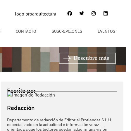
S
CONTACTO
SUSCRIPCIONES
EVENTOS
Escrito por
Redacción
Departamento de redacción de Editorial Protiendas S.L.U.
especializado en la actualidad e información veraz
orientada a que los lectores puedan adquirir una visión