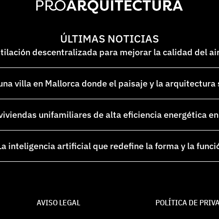
ÚLTIMAS NOTICIAS
lación descentralizada para mejorar la calidad del ai
na villa en Mallorca donde el paisaje y la arquitectura
 viviendas unifamiliares de alta eficiencia energética 
a inteligencia artificial que redefine la forma y la funci
AVISO LEGAL
POLÍTICA DE PRIV