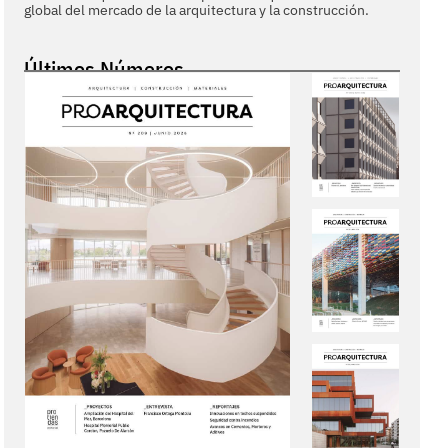
global del mercado de la arquitectura y la construcción.
Últimos Números