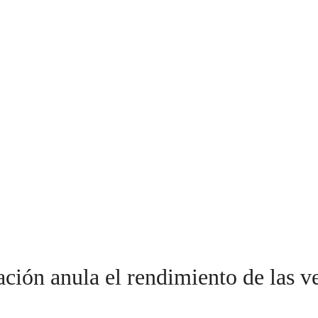
ación anula el rendimiento de las v