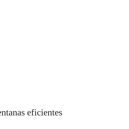
entanas eficientes