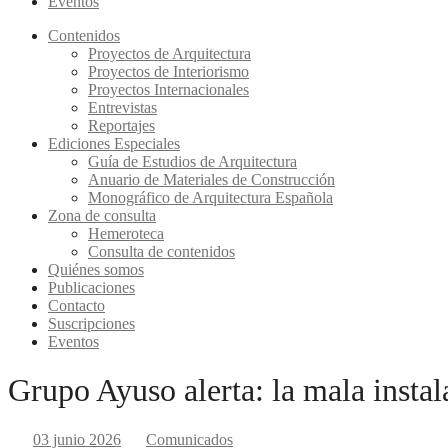
Eventos
Contenidos
Proyectos de Arquitectura
Proyectos de Interiorismo
Proyectos Internacionales
Entrevistas
Reportajes
Ediciones Especiales
Guía de Estudios de Arquitectura
Anuario de Materiales de Construcción
Monográfico de Arquitectura Española
Zona de consulta
Hemeroteca
Consulta de contenidos
Quiénes somos
Publicaciones
Contacto
Suscripciones
Eventos
Grupo Ayuso alerta: la mala instal
03 junio 2026
Comunicados