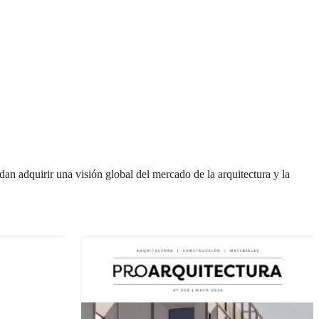
an adquirir una visión global del mercado de la arquitectura y la