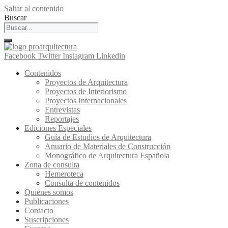
Saltar al contenido
Buscar
Facebook
Twitter
Instagram
Linkedin
Contenidos
Proyectos de Arquitectura
Proyectos de Interiorismo
Proyectos Internacionales
Entrevistas
Reportajes
Ediciones Especiales
Guía de Estudios de Arquitectura
Anuario de Materiales de Construcción
Monográfico de Arquitectura Española
Zona de consulta
Hemeroteca
Consulta de contenidos
Quiénes somos
Publicaciones
Contacto
Suscripciones