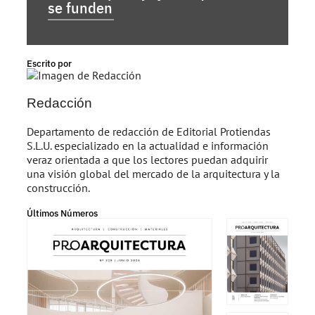
se funden
Escrito por
Redacción
Departamento de redacción de Editorial Protiendas
S.L.U. especializado en la actualidad e información
veraz orientada a que los lectores puedan adquirir
una visión global del mercado de la arquitectura y la
construcción.
Últimos Números