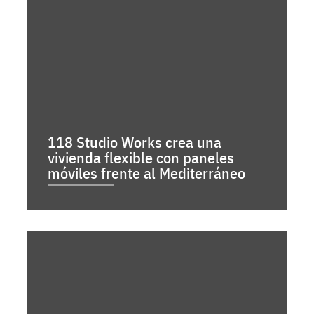
118 Studio Works crea una
vivienda flexible con paneles
móviles frente al Mediterráneo