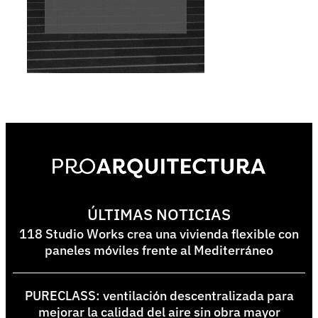
ÚLTIMAS NOTICIAS
118 Studio Works crea una vivienda flexible con
paneles móviles frente al Mediterráneo
PURECLASS: ventilación descentralizada para
mejorar la calidad del aire sin obra mayor