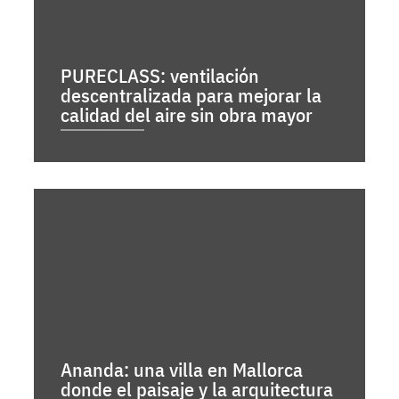
PURECLASS: ventilación
descentralizada para mejorar la
calidad del aire sin obra mayor
Ananda: una villa en Mallorca
donde el paisaje y la arquitectura