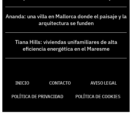
Ananda: una villa en Mallorca donde el paisaje y la
arquitectura se funden
Tiana Hills: viviendas unifamiliares de alta
eficiencia energética en el Maresme
INICIO
CONTACTO
AVISO LEGAL
POLÍTICA DE PRIVACIDAD
POLÍTICA DE COOKIES