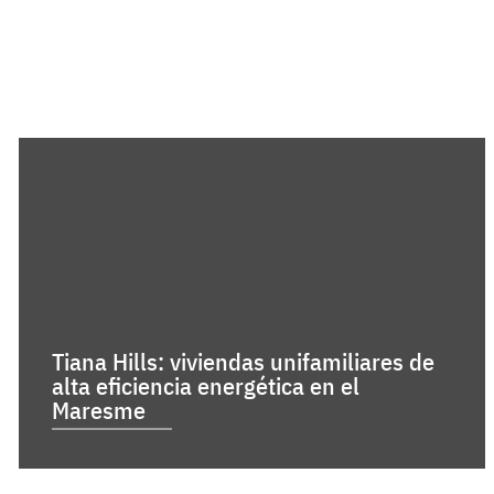
Tiana Hills: viviendas unifamiliares de
alta eficiencia energética en el
Maresme