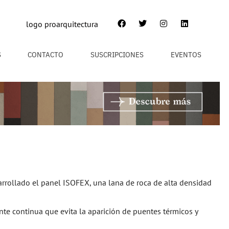
S
CONTACTO
SUSCRIPCIONES
EVENTOS
arrollado el panel ISOFEX, una lana de roca de alta densidad
nte continua que evita la aparición de puentes térmicos y