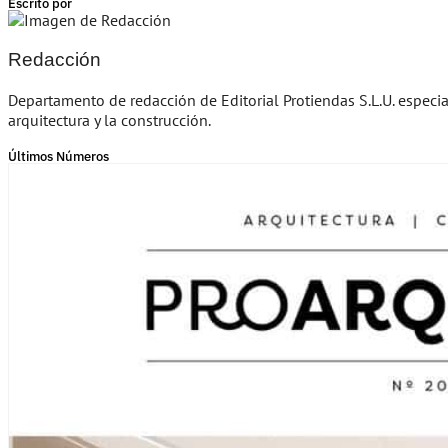
Escrito por
Redacción
Departamento de redacción de Editorial Protiendas S.L.U. especi
arquitectura y la construcción.
Últimos Números