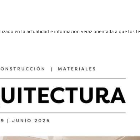
alizado en la actualidad e información veraz orientada a que los l