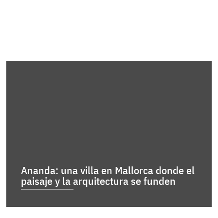
Ananda: una villa en Mallorca donde el
paisaje y la arquitectura se funden