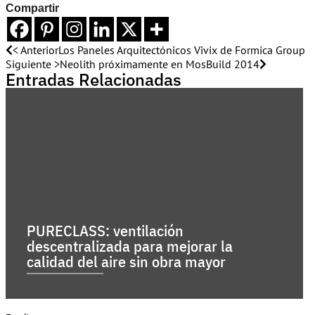
Compartir
< Anterior
Los Paneles Arquitectónicos Vivix de Formica Group
Siguiente >
Neolith próximamente en MosBuild 2014
Entradas Relacionadas
PURECLASS: ventilación
descentralizada para mejorar la
calidad del aire sin obra mayor