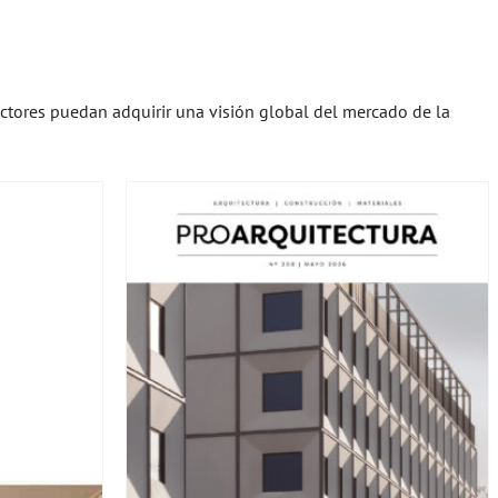
ectores puedan adquirir una visión global del mercado de la