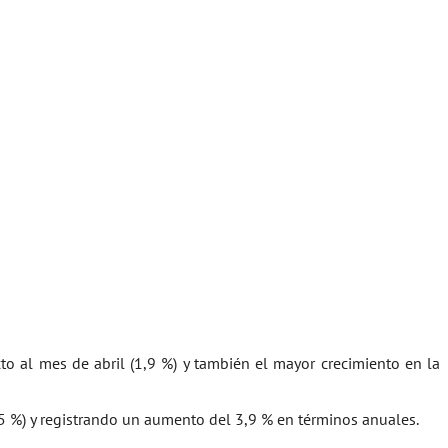
to al mes de abril (1,9 %) y también el mayor crecimiento en la
5 %) y registrando un aumento del 3,9 % en términos anuales.