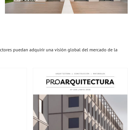
ectores puedan adquirir una visión global del mercado de la