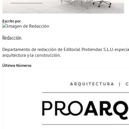
Escrito por
Redacción
Departamento de redacción de Editorial Protiendas S.L.U. especi
arquitectura y la construcción.
Últimos Números