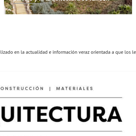
alizado en la actualidad e información veraz orientada a que los l