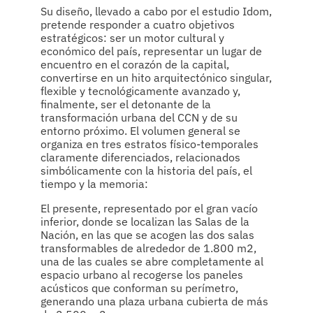
Su diseño, llevado a cabo por el estudio Idom,
pretende responder a cuatro objetivos
estratégicos: ser un motor cultural y
económico del país, representar un lugar de
encuentro en el corazón de la capital,
convertirse en un hito arquitectónico singular,
flexible y tecnológicamente avanzado y,
finalmente, ser el detonante de la
transformación urbana del CCN y de su
entorno próximo. El volumen general se
organiza en tres estratos físico-temporales
claramente diferenciados, relacionados
simbólicamente con la historia del país, el
tiempo y la memoria:
El presente, representado por el gran vacío
inferior, donde se localizan las Salas de la
Nación, en las que se acogen las dos salas
transformables de alrededor de 1.800 m2,
una de las cuales se abre completamente al
espacio urbano al recogerse los paneles
acústicos que conforman su perímetro,
generando una plaza urbana cubierta de más