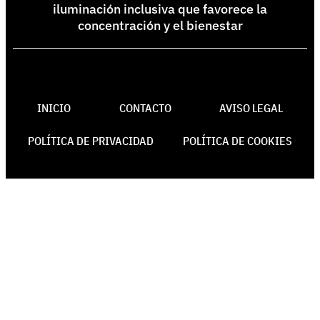
iluminación inclusiva que favorece la
concentración y el bienestar
INICIO
CONTACTO
AVISO LEGAL
POLÍTICA DE PRIVACIDAD
POLÍTICA DE COOKIES