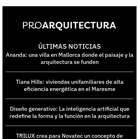
ÚLTIMAS NOTICIAS
Ananda: una villa en Mallorca donde el paisaje y la
arquitectura se funden
Tiana Hills: viviendas unifamiliares de alta
eficiencia energética en el Maresme
Diseño generativo: La inteligencia artificial que
redefine la forma y la función en la arquitectura
TRILUX crea para Novatec un concepto de