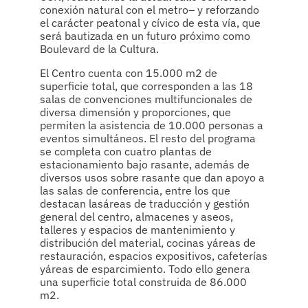
conexión natural con el metro– y reforzando
el carácter peatonal y cívico de esta vía, que
será bautizada en un futuro próximo como
Boulevard de la Cultura.
El Centro cuenta con 15.000 m2 de
superficie total, que corresponden a las 18
salas de convenciones multifuncionales de
diversa dimensión y proporciones, que
permiten la asistencia de 10.000 personas a
eventos simultáneos. El resto del programa
se completa con cuatro plantas de
estacionamiento bajo rasante, además de
diversos usos sobre rasante que dan apoyo a
las salas de conferencia, entre los que
destacan lasáreas de traducción y gestión
general del centro, almacenes y aseos,
talleres y espacios de mantenimiento y
distribución del material, cocinas yáreas de
restauración, espacios expositivos, cafeterías
yáreas de esparcimiento. Todo ello genera
una superficie total construida de 86.000
m2.