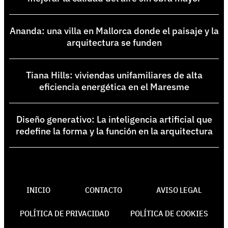
Ananda: una villa en Mallorca donde el paisaje y la
arquitectura se funden
Tiana Hills: viviendas unifamiliares de alta
eficiencia energética en el Maresme
Diseño generativo: La inteligencia artificial que
redefine la forma y la función en la arquitectura
INICIO
CONTACTO
AVISO LEGAL
POLÍTICA DE PRIVACIDAD
POLÍTICA DE COOKIES