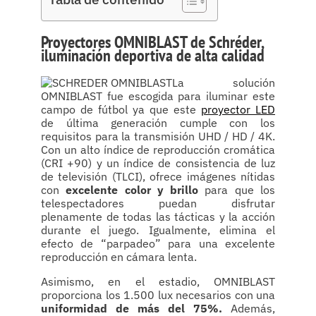
Proyectores OMNIBLAST de Schréder,
iluminación deportiva de alta calidad
La solución
OMNIBLAST fue escogida para iluminar este
campo de fútbol ya que este
proyector LED
de última generación cumple con los
requisitos para la transmisión UHD / HD / 4K.
Con un alto índice de reproducción cromática
(CRI +90) y un índice de consistencia de luz
de televisión (TLCI), ofrece imágenes nítidas
con
excelente color y brillo
para que los
telespectadores puedan disfrutar
plenamente de todas las tácticas y la acción
durante el juego. Igualmente, elimina el
efecto de “parpadeo” para una excelente
reproducción en cámara lenta.
Asimismo, en el estadio, OMNIBLAST
proporciona los 1.500 lux necesarios con una
uniformidad de más del 75%.
Además,