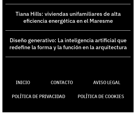
Tiana Hills: viviendas unifamiliares de alta
eficiencia energética en el Maresme
Diseño generativo: La inteligencia artificial que
redefine la forma y la función en la arquitectura
INICIO
CONTACTO
AVISO LEGAL
POLÍTICA DE PRIVACIDAD
POLÍTICA DE COOKIES