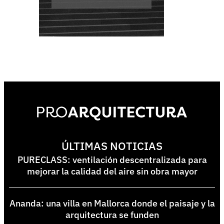
ÚLTIMAS NOTICIAS
PURECLASS: ventilación descentralizada para
mejorar la calidad del aire sin obra mayor
Ananda: una villa en Mallorca donde el paisaje y la
arquitectura se funden