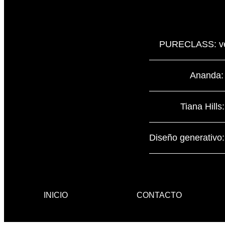
PURECLASS: vent
Ananda: 
Tiana Hills
Diseño generativo: 
INICIO
CONTACTO