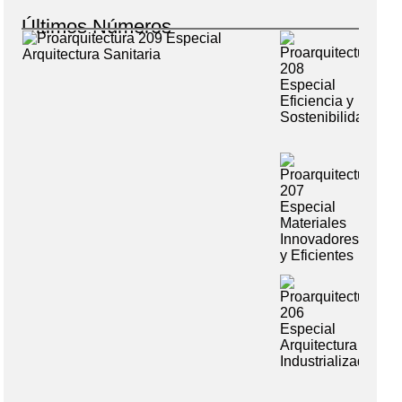
Últimos Números