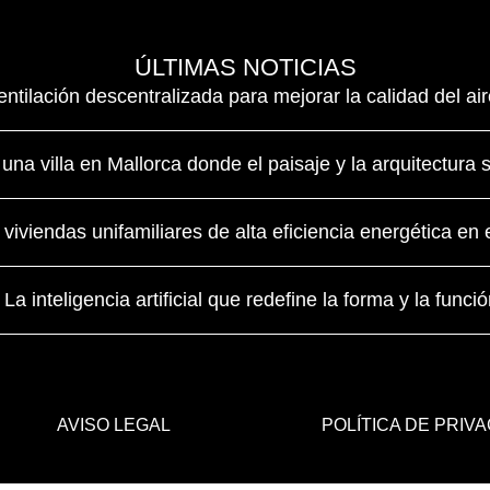
ÚLTIMAS NOTICIAS
ilación descentralizada para mejorar la calidad del air
una villa en Mallorca donde el paisaje y la arquitectura 
: viviendas unifamiliares de alta eficiencia energética e
La inteligencia artificial que redefine la forma y la funció
AVISO LEGAL
POLÍTICA DE PRIV