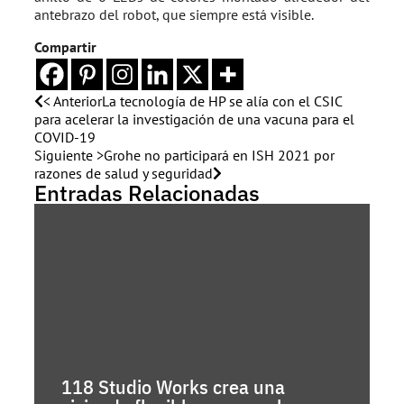
antebrazo del robot, que siempre está visible.
Compartir
< Anterior
La tecnología de HP se alía con el CSIC
para acelerar la investigación de una vacuna para el
COVID-19
Siguiente >
Grohe no participará en ISH 2021 por
razones de salud y seguridad
Entradas Relacionadas
118 Studio Works crea una