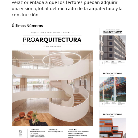
veraz orientada a que los lectores puedan adquirir
una visión global del mercado de la arquitectura y la
construcción.
Últimos Números