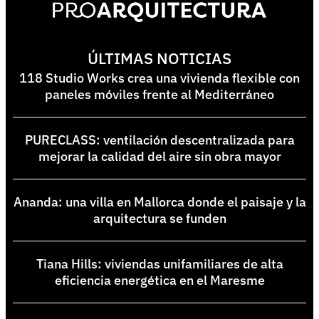
ÚLTIMAS NOTICIAS
118 Studio Works crea una vivienda flexible con
paneles móviles frente al Mediterráneo
PURECLASS: ventilación descentralizada para
mejorar la calidad del aire sin obra mayor
Ananda: una villa en Mallorca donde el paisaje y la
arquitectura se funden
Tiana Hills: viviendas unifamiliares de alta
eficiencia energética en el Maresme