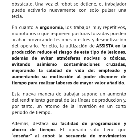
obstáculo. Una vez el robot se detiene, el trabajador
puede activarlo nuevamente con solo pulsar una
tecla.
En cuanto a
ergonomía
, los trabajos muy repetitivos,
monótonos o que requieren posturas forzadas pueden
acabar provocando lesiones o estrés y desmotivación
del operario. Por ello, la utilización de
ASSISTA en la
producción reduce el riesgo de este tipo de lesiones,
además de evitar atmósferas nocivas o tóxicas,
evitando asimismo contaminaciones cruzadas,
mejorando la calidad de vida del empleado y
aumentando su motivación al poder disponer de
tiempo para realizar labores de mayor valor añadido
.
Esta nueva manera de trabajar supone un aumento
del rendimiento general de las líneas de producción y,
por tanto, un retorno de la inversión en un corto
periodo de tiempo.
Además, destaca
su facilidad de programación y
ahorro de tiempo.
El operario solo tiene que
“
enseñar” al cobot la secuencia de movimientos