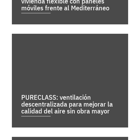
vivienda flexible con paneles
móviles frente al Mediterráneo
PURECLASS: ventilación
descentralizada para mejorar la
calidad del aire sin obra mayor