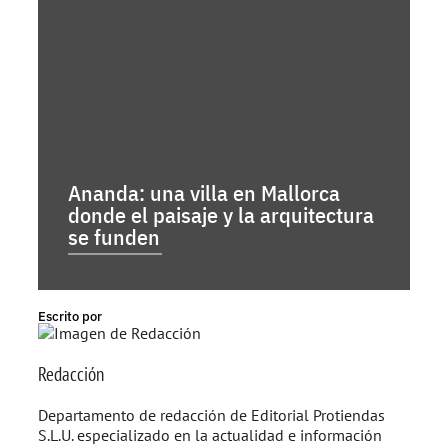
Ananda: una villa en Mallorca
donde el paisaje y la arquitectura
se funden
Escrito por
Redacción
Departamento de redacción de Editorial Protiendas
S.L.U. especializado en la actualidad e información