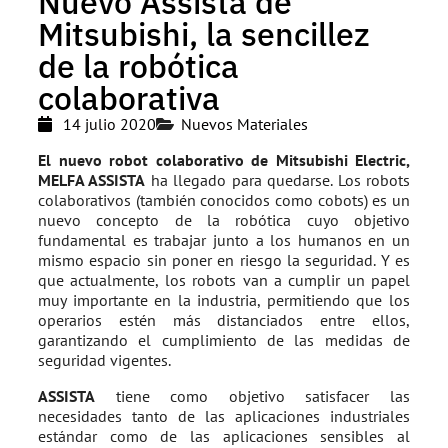
Nuevo Assista de
Mitsubishi, la sencillez
de la robótica
colaborativa
14 julio 2020
Nuevos Materiales
El nuevo robot colaborativo de Mitsubishi Electric,
MELFA ASSISTA
ha llegado para quedarse. Los robots
colaborativos (también conocidos como cobots) es un
nuevo concepto de la robótica cuyo objetivo
fundamental es trabajar junto a los humanos en un
mismo espacio sin poner en riesgo la seguridad. Y es
que actualmente, los robots van a cumplir un papel
muy importante en la industria, permitiendo que los
operarios estén más distanciados entre ellos,
garantizando el cumplimiento de las medidas de
seguridad vigentes.
ASSISTA
tiene como objetivo satisfacer las
necesidades tanto de las aplicaciones industriales
estándar como de las aplicaciones sensibles al