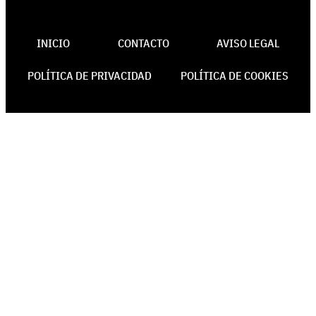
INICIO
CONTACTO
AVISO LEGAL
POLÍTICA DE PRIVACIDAD
POLÍTICA DE COOKIES