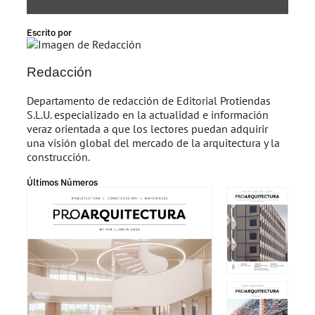
Escrito por
Redacción
Departamento de redacción de Editorial Protiendas
S.L.U. especializado en la actualidad e información
veraz orientada a que los lectores puedan adquirir
una visión global del mercado de la arquitectura y la
construcción.
Últimos Números