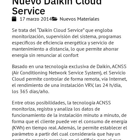
Nuevo Daikin Cloud
Service
17 marzo 2014
Nuevos Materiales
Se trata del “Daikin Cloud Service” que engloba
monitorización, supervisión del sistema, programas
específicos de eficiencia energética y servicio de
mantenimiento a distancia, lo que permite ahorrar
energía sin renunciar al confort
Basado en una tecnología exclusiva de Daikin, ACNSS
(Air Conditioning Network Service System), el Servicio
Cloud permite controlar de forma remota, vía Internet,
el rendimiento de una instalación VRV, las 24 h/día,
los 365 días/año.
Entre otras posibilidades, la tecnología ACNSS
monitoriza, registra y analiza los datos de
funcionamiento de la instalación minuto a minuto, de
forma que el cliente puede ver el consumo de energía
(KWh) en tiempo real. Además, le permite establecer el
parámetro a partir del cual consideraría que hay un