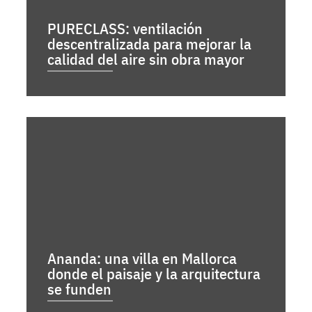
PURECLASS: ventilación
descentralizada para mejorar la
calidad del aire sin obra mayor
Ananda: una villa en Mallorca
donde el paisaje y la arquitectura
se funden