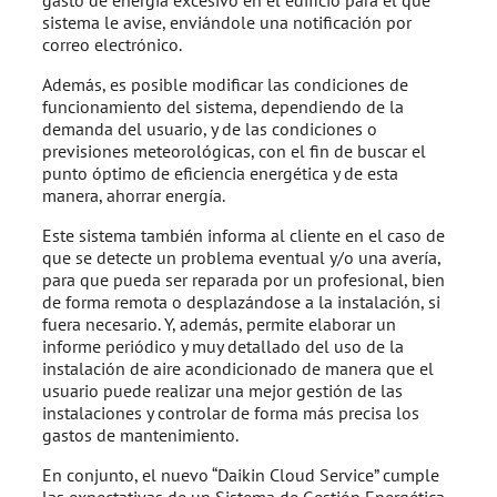
gasto de energía excesivo en el edificio para el que
sistema le avise, enviándole una notificación por
correo electrónico.
Además, es posible modificar las condiciones de
funcionamiento del sistema, dependiendo de la
demanda del usuario, y de las condiciones o
previsiones meteorológicas, con el fin de buscar el
punto óptimo de eficiencia energética y de esta
manera, ahorrar energía.
Este sistema también informa al cliente en el caso de
que se detecte un problema eventual y/o una avería,
para que pueda ser reparada por un profesional, bien
de forma remota o desplazándose a la instalación, si
fuera necesario. Y, además, permite elaborar un
informe periódico y muy detallado del uso de la
instalación de aire acondicionado de manera que el
usuario puede realizar una mejor gestión de las
instalaciones y controlar de forma más precisa los
gastos de mantenimiento.
En conjunto, el nuevo “Daikin Cloud Service” cumple