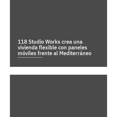
118 Studio Works crea una
vivienda flexible con paneles
móviles frente al Mediterráneo