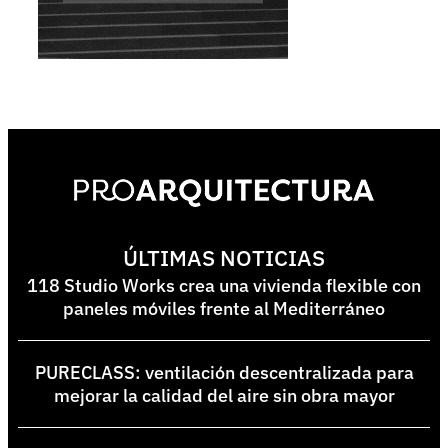
ÚLTIMAS NOTICIAS
118 Studio Works crea una vivienda flexible con
paneles móviles frente al Mediterráneo
PURECLASS: ventilación descentralizada para
mejorar la calidad del aire sin obra mayor