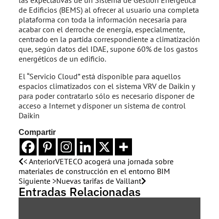
las expectativas de un Sistema de Gestión Energética
de Edificios (BEMS) al ofrecer al usuario una completa
plataforma con toda la información necesaria para
acabar con el derroche de energía, especialmente,
centrado en la partida correspondiente a climatización
que, según datos del IDAE, supone 60% de los gastos
energéticos de un edificio.
El “Servicio Cloud” está disponible para aquellos
espacios climatizados con el sistema VRV de Daikin y
para poder contratarlo sólo es necesario disponer de
acceso a Internet y disponer un sistema de control
Daikin
Compartir
< Anterior
VETECO acogerá una jornada sobre
materiales de construcción en el entorno BIM
Siguiente >
Nuevas tarifas de Vaillant
Entradas Relacionadas