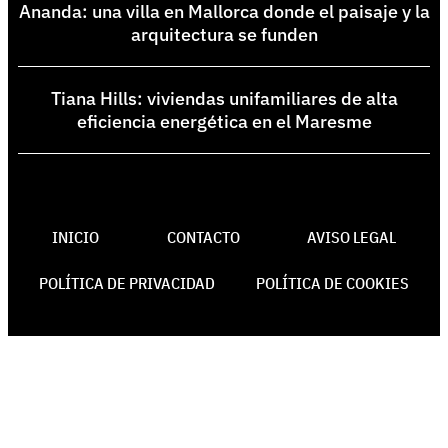
Ananda: una villa en Mallorca donde el paisaje y la
arquitectura se funden
Tiana Hills: viviendas unifamiliares de alta
eficiencia energética en el Maresme
INICIO
CONTACTO
AVISO LEGAL
POLÍTICA DE PRIVACIDAD
POLÍTICA DE COOKIES