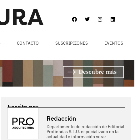
S
CONTACTO
SUSCRIPCIONES
EVENTOS
Escrito por
Redacción
Departamento de redacción de Editorial
Protiendas S.L.U. especializado en la
actualidad e información veraz