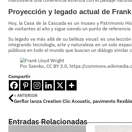
Proyección y legado actual de Frank
Hoy, la Casa de la Cascada es un museo y Patrimonio His
de visitantes al año y sigue siendo un punto de referencia
Su legado va más allá de su belleza visual: es una lecció
integrando tecnología, arte y naturaleza en un solo espac
públicos en todo el mundo que buscan un diálogo similar 
Por Sxenko, CC BY 3.0, https://commons.wikimedia
Compartir
< ANTERIOR
Gerflor lanza Creation Clic Acoustic, pavimento flexibl
Entradas Relacionadas