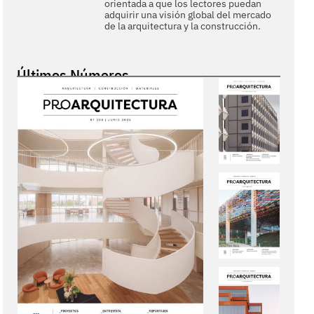
orientada a que los lectores puedan
adquirir una visión global del mercado
de la arquitectura y la construcción.
Últimos Números