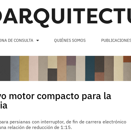
ONA DE CONSULTA
QUIÉNES SOMOS
PUBLICACIONE
vo motor compacto para la
ia
ra persianas con interruptor, de fin de carrera electrónico
una relación de reducción de 1:15.