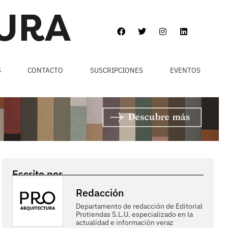
S
CONTACTO
SUSCRIPCIONES
EVENTOS
Escrito por
Redacción
Departamento de redacción de Editorial
Protiendas S.L.U. especializado en la
actualidad e información veraz