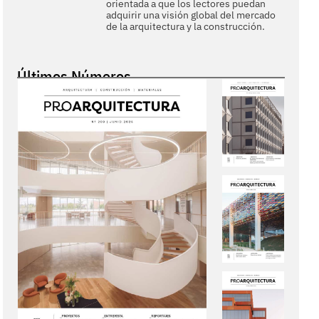
orientada a que los lectores puedan
adquirir una visión global del mercado
de la arquitectura y la construcción.
Últimos Números