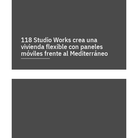
118 Studio Works crea una
vivienda flexible con paneles
móviles frente al Mediterráneo