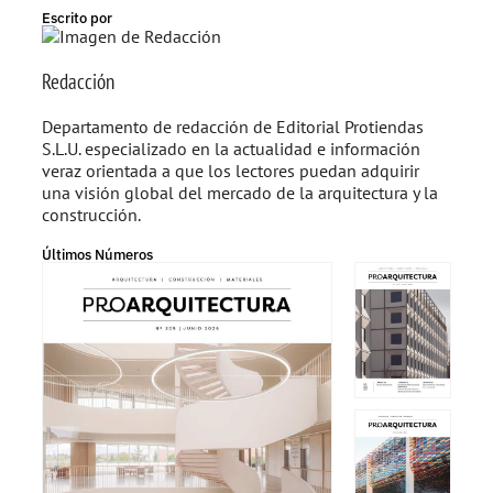
Escrito por
Redacción
Departamento de redacción de Editorial Protiendas
S.L.U. especializado en la actualidad e información
veraz orientada a que los lectores puedan adquirir
una visión global del mercado de la arquitectura y la
construcción.
Últimos Números