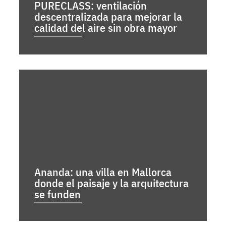
PURECLASS: ventilación
descentralizada para mejorar la
calidad del aire sin obra mayor
Ananda: una villa en Mallorca
donde el paisaje y la arquitectura
se funden