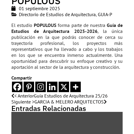
POPULOUS
01 septiembre 2025
Directorio de Estudios de Arquitectura
,
GUIA-P
El estudio
POPULOUS
forma parte de nuestra
Guía de
Estudios de Arquitectura 2025-2026
, la única
publicación en la que podrás conocer de cerca su
trayectoria profesional, los proyectos más
representativos que ha llevado a cabo y los trabajos
en los que se encuentra inmerso actualmente. Una
oportunidad para descubrir su enfoque creativo y su
aportación al sector de la arquitectura y construcción.
Compartir
< Anterior
Guía Estudios de Arquitectura 25/26
Siguiente >
GARCIA & MELERO ARQUITECTOS
Entradas Relacionadas