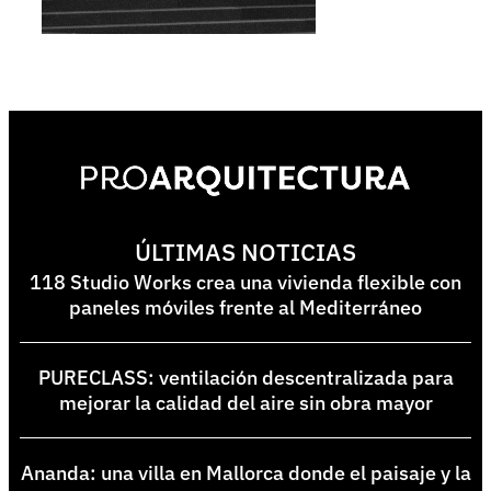
ÚLTIMAS NOTICIAS
118 Studio Works crea una vivienda flexible con
paneles móviles frente al Mediterráneo
PURECLASS: ventilación descentralizada para
mejorar la calidad del aire sin obra mayor
Ananda: una villa en Mallorca donde el paisaje y la