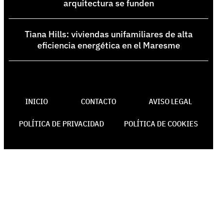
arquitectura se funden
Tiana Hills: viviendas unifamiliares de alta
eficiencia energética en el Maresme
INICIO
CONTACTO
AVISO LEGAL
POLÍTICA DE PRIVACIDAD
POLÍTICA DE COOKIES