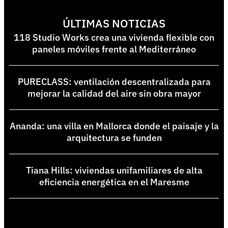
ÚLTIMAS NOTICIAS
118 Studio Works crea una vivienda flexible con
paneles móviles frente al Mediterráneo
PURECLASS: ventilación descentralizada para
mejorar la calidad del aire sin obra mayor
Ananda: una villa en Mallorca donde el paisaje y la
arquitectura se funden
Tiana Hills: viviendas unifamiliares de alta
eficiencia energética en el Maresme