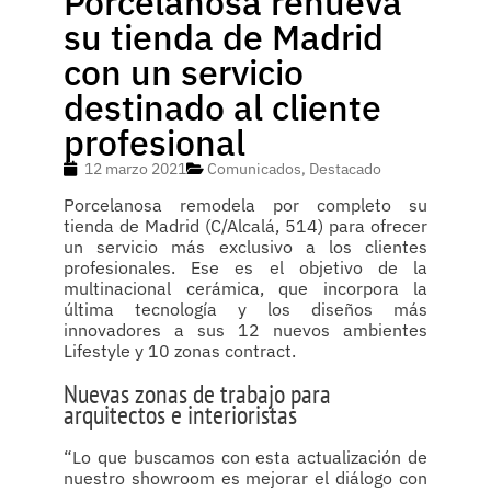
Porcelanosa renueva
su tienda de Madrid
con un servicio
destinado al cliente
profesional
12 marzo 2021
Comunicados
,
Destacado
Porcelanosa remodela por completo su
tienda de Madrid (C/Alcalá, 514) para ofrecer
un servicio más exclusivo a los clientes
profesionales. Ese es el objetivo de la
multinacional cerámica, que incorpora la
última tecnología y los diseños más
innovadores a sus 12 nuevos ambientes
Lifestyle y 10 zonas contract.
Nuevas zonas de trabajo para
arquitectos e interioristas
“Lo que buscamos con esta actualización de
nuestro showroom es mejorar el diálogo con