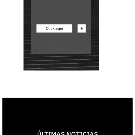
ÚLTIMAS NOTICIAS