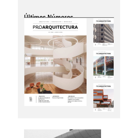
Últimos Números