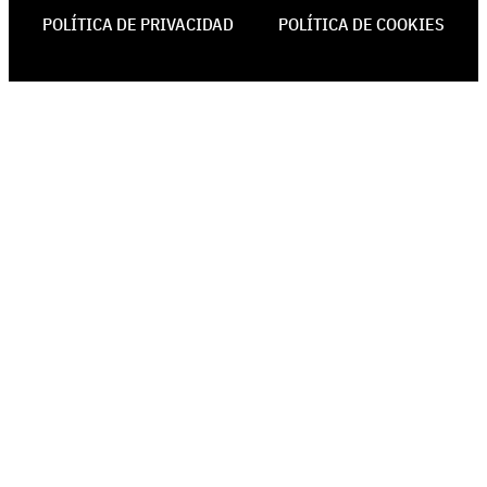
POLÍTICA DE PRIVACIDAD
POLÍTICA DE COOKIES