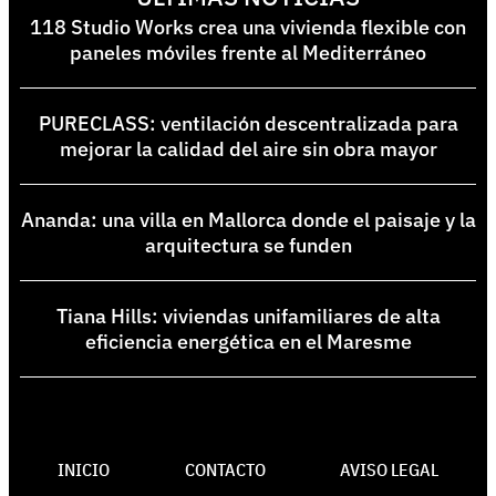
118 Studio Works crea una vivienda flexible con
paneles móviles frente al Mediterráneo
PURECLASS: ventilación descentralizada para
mejorar la calidad del aire sin obra mayor
Ananda: una villa en Mallorca donde el paisaje y la
arquitectura se funden
Tiana Hills: viviendas unifamiliares de alta
eficiencia energética en el Maresme
INICIO
CONTACTO
AVISO LEGAL