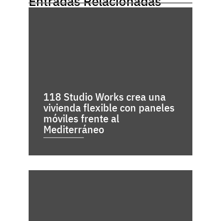
Entradas Relacionadas
118 Studio Works crea una
vivienda flexible con paneles
móviles frente al
Mediterráneo