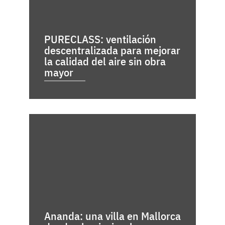
PURECLASS: ventilación
descentralizada para mejorar
la calidad del aire sin obra
mayor
Ananda: una villa en Mallorca