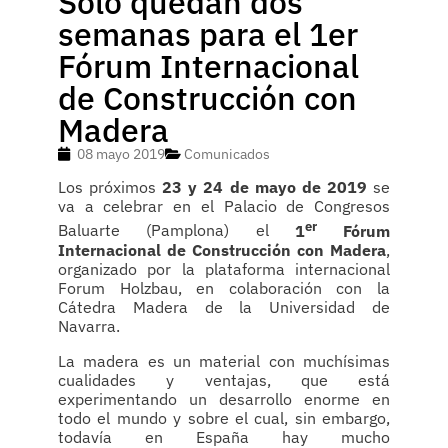
Solo quedan dos
semanas para el 1er
Fórum Internacional
de Construcción con
Madera
08 mayo 2019
Comunicados
Los próximos
23 y 24 de mayo de 2019
se
va a celebrar en el Palacio de Congresos
er
Baluarte (Pamplona) el
1
Fórum
Internacional de Construcción con Madera
,
organizado por la plataforma internacional
Forum Holzbau, en colaboración con la
Cátedra Madera de la Universidad de
Navarra.
La madera es un material con muchísimas
cualidades y ventajas, que está
experimentando un desarrollo enorme en
todo el mundo y sobre el cual, sin embargo,
todavía en España hay mucho