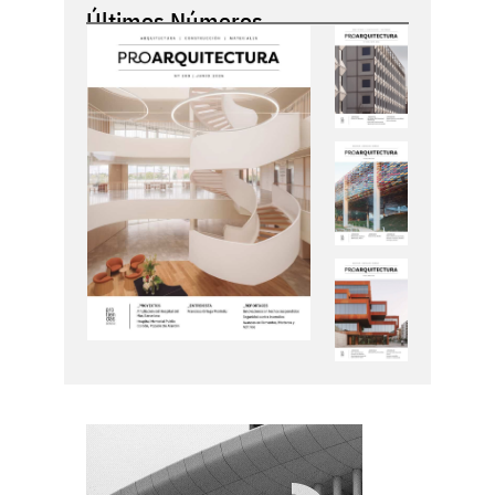
Últimos Números