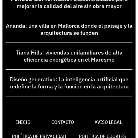
mejorar la calidad del aire sin obra mayor
Ananda: una villa en Mallorca donde el paisaje y la
arquitectura se funden
Tiana Hills: viviendas unifamiliares de alta
eficiencia energética en el Maresme
Diseño generativo: La inteligencia artificial que
redefine la forma y la función en la arquitectura
INICIO
CONTACTO
AVISO LEGAL
POLÍTICA DE PRIVACIDAD
POLÍTICA DE COOKIES