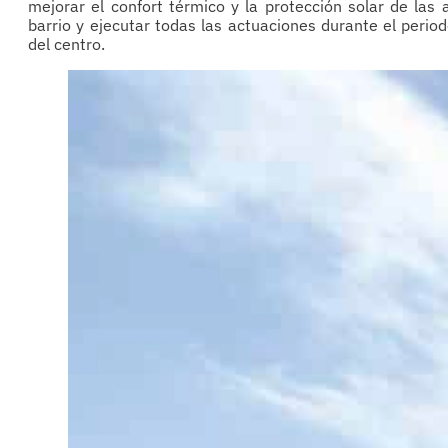
mejorar el confort térmico y la protección solar de las 
barrio y ejecutar todas las actuaciones durante el perio
del centro.