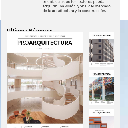
orientada a que los lectores puedan
adquirir una visión global del mercado
de la arquitectura y la construcción.
Últimos Números