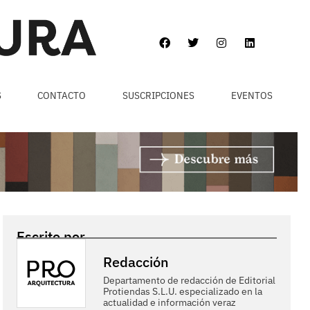
S
CONTACTO
SUSCRIPCIONES
EVENTOS
Escrito por
Redacción
Departamento de redacción de Editorial
Protiendas S.L.U. especializado en la
actualidad e información veraz