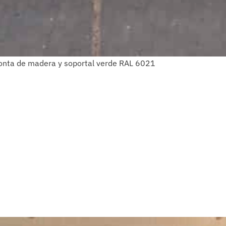
emonta de madera y soportal verde RAL 6021