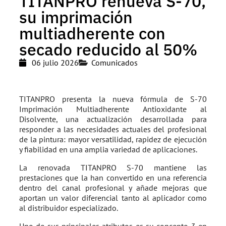
TITANPRO renueva S-70,
su imprimación
multiadherente con
secado reducido al 50%
06 julio 2026
Comunicados
TITANPRO presenta la nueva fórmula de S-70
Imprimación Multiadherente Antioxidante al
Disolvente, una actualización desarrollada para
responder a las necesidades actuales del profesional
de la pintura: mayor versatilidad, rapidez de ejecución
y fiabilidad en una amplia variedad de aplicaciones.
La renovada TITANPRO S-70 mantiene las
prestaciones que la han convertido en una referencia
dentro del canal profesional y añade mejoras que
aportan un valor diferencial tanto al aplicador como
al distribuidor especializado.