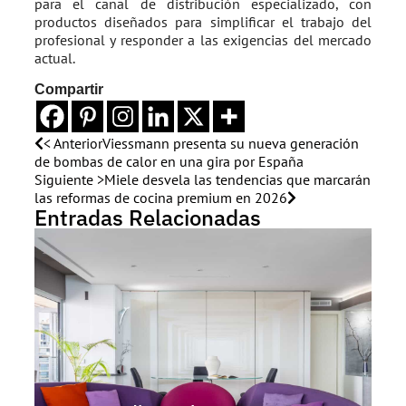
para el canal de distribución especializado, con
productos diseñados para simplificar el trabajo del
profesional y responder a las exigencias del mercado
actual.
Compartir
< Anterior
Viessmann presenta su nueva generación
de bombas de calor en una gira por España
Siguiente >
Miele desvela las tendencias que marcarán
las reformas de cocina premium en 2026
Entradas Relacionadas