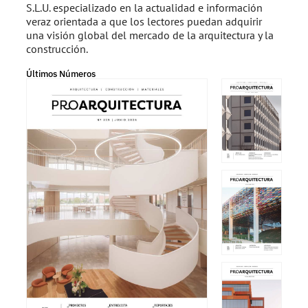
S.L.U. especializado en la actualidad e información
veraz orientada a que los lectores puedan adquirir
una visión global del mercado de la arquitectura y la
construcción.
Últimos Números