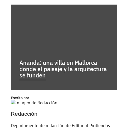
Ananda: una villa en Mallorca
donde el paisaje y la arquitectura
se funden
Escrito por
Redacción
Departamento de redacción de Editorial Protiendas