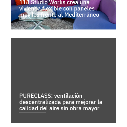
118 Studio Works crea una
vivienda flexible con paneles
móviles frente al Mediterráneo
PURECLASS: ventilación
descentralizada para mejorar la
calidad del aire sin obra mayor