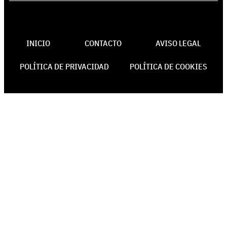
INICIO
CONTACTO
AVISO LEGAL
POLÍTICA DE PRIVACIDAD
POLÍTICA DE COOKIES