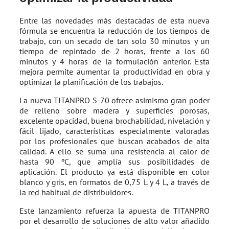
Entre las novedades más destacadas de esta nueva
fórmula se encuentra la reducción de los tiempos de
trabajo, con un secado de tan solo 30 minutos y un
tiempo de repintado de 2 horas, frente a los 60
minutos y 4 horas de la formulación anterior. Esta
mejora permite aumentar la productividad en obra y
optimizar la planificación de los trabajos.
La nueva TITANPRO S-70 ofrece asimismo gran poder
de relleno sobre madera y superficies porosas,
excelente opacidad, buena brochabilidad, nivelación y
fácil lijado, características especialmente valoradas
por los profesionales que buscan acabados de alta
calidad. A ello se suma una resistencia al calor de
hasta 90 ºC, que amplía sus posibilidades de
aplicación. El producto ya está disponible en color
blanco y gris, en formatos de 0,75 L y 4 L, a través de
la red habitual de distribuidores.
Este lanzamiento refuerza la apuesta de TITANPRO
por el desarrollo de soluciones de alto valor añadido