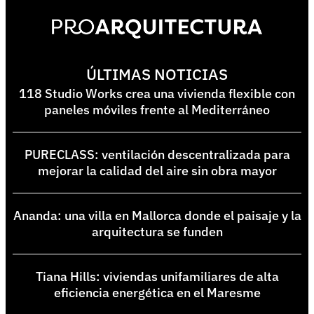
ÚLTIMAS NOTICIAS
118 Studio Works crea una vivienda flexible con
paneles móviles frente al Mediterráneo
PURECLASS: ventilación descentralizada para
mejorar la calidad del aire sin obra mayor
Ananda: una villa en Mallorca donde el paisaje y la
arquitectura se funden
Tiana Hills: viviendas unifamiliares de alta
eficiencia energética en el Maresme