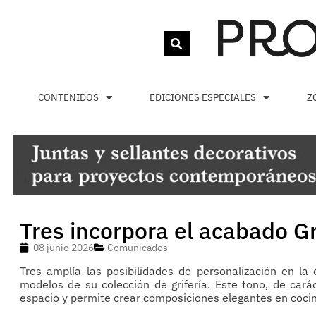
CONTENIDOS
EDICIONES ESPECIALES
Z
Tres incorpora el acabado Gra
08 junio 2026
Comunicados
Tres amplía las posibilidades de personalización en la
modelos de su colección de grifería. Este tono, de cará
espacio y permite crear composiciones elegantes en cocina