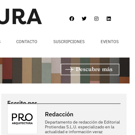
S
CONTACTO
SUSCRIPCIONES
EVENTOS
Escrito por
Redacción
Departamento de redacción de Editorial
Protiendas S.L.U. especializado en la
actualidad e información veraz