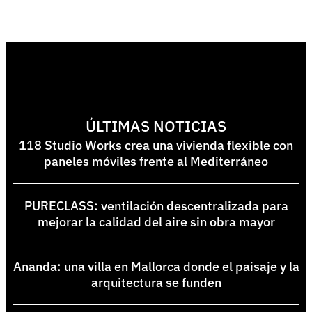
ÚLTIMAS NOTICIAS
118 Studio Works crea una vivienda flexible con
paneles móviles frente al Mediterráneo
PURECLASS: ventilación descentralizada para
mejorar la calidad del aire sin obra mayor
Ananda: una villa en Mallorca donde el paisaje y la
arquitectura se funden