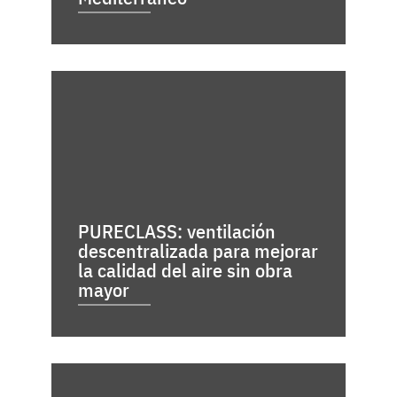
PURECLASS: ventilación
descentralizada para mejorar
la calidad del aire sin obra
mayor