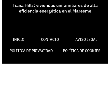
Tiana Hills: viviendas unifamiliares de alta
eficiencia energética en el Maresme
INICIO
CONTACTO
AVISO LEGAL
POLÍTICA DE PRIVACIDAD
POLÍTICA DE COOKIES