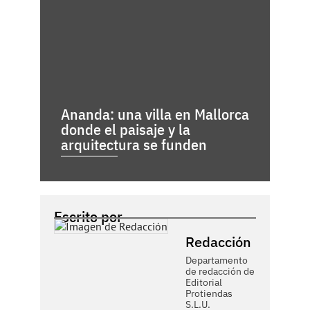
Ananda: una villa en Mallorca
donde el paisaje y la
arquitectura se funden
Escrito por
Redacción
Departamento
de redacción de
Editorial
Protiendas
S.L.U.