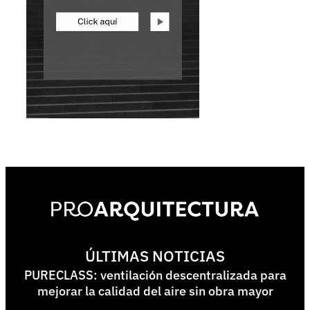
ÚLTIMAS NOTICIAS
PURECLASS: ventilación descentralizada para
mejorar la calidad del aire sin obra mayor