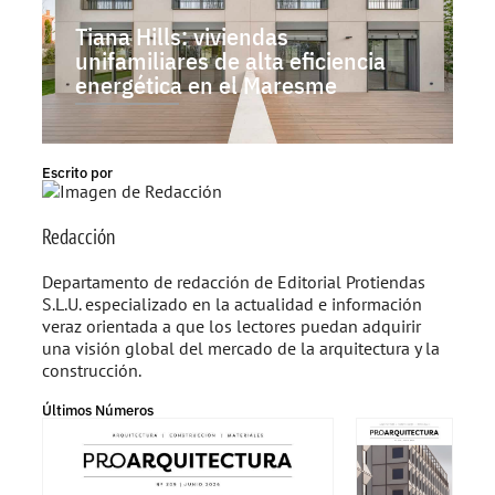
Tiana Hills: viviendas
unifamiliares de alta eficiencia
energética en el Maresme
Escrito por
Redacción
Departamento de redacción de Editorial Protiendas
S.L.U. especializado en la actualidad e información
veraz orientada a que los lectores puedan adquirir
una visión global del mercado de la arquitectura y la
construcción.
Últimos Números