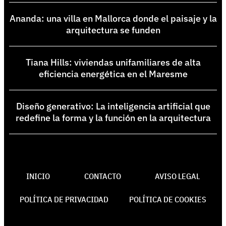
Ananda: una villa en Mallorca donde el paisaje y la
arquitectura se funden
Tiana Hills: viviendas unifamiliares de alta
eficiencia energética en el Maresme
Diseño generativo: La inteligencia artificial que
redefine la forma y la función en la arquitectura
INICIO
CONTACTO
AVISO LEGAL
POLÍTICA DE PRIVACIDAD
POLÍTICA DE COOKIES