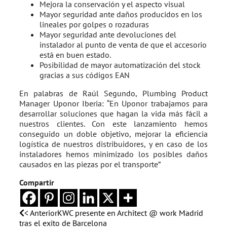
Mejora la conservación y el aspecto visual
Mayor seguridad ante daños producidos en los
lineales por golpes o rozaduras
Mayor seguridad ante devoluciones del
instalador al punto de venta de que el accesorio
está en buen estado.
Posibilidad de mayor automatización del stock
gracias a sus códigos EAN
En palabras de Raúl Segundo, Plumbing Product
Manager Uponor Iberia: “En Uponor trabajamos para
desarrollar soluciones que hagan la vida más fácil a
nuestros clientes. Con este lanzamiento hemos
conseguido un doble objetivo, mejorar la eficiencia
logística de nuestros distribuidores, y en caso de los
instaladores hemos minimizado los posibles daños
causados en las piezas por el transporte”
Compartir
< Anterior
KWC presente en Architect @ work Madrid
tras el exito de Barcelona