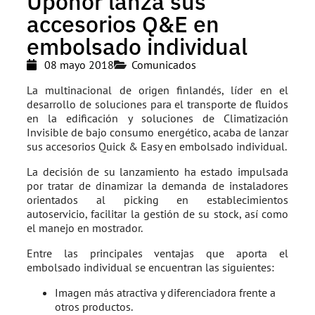
Uponor lanza sus
accesorios Q&E en
embolsado individual
08 mayo 2018
Comunicados
La multinacional de origen finlandés, líder en el
desarrollo de soluciones para el transporte de fluidos
en la edificación y soluciones de Climatización
Invisible de bajo consumo energético, acaba de lanzar
sus accesorios Quick & Easy en embolsado individual.
La decisión de su lanzamiento ha estado impulsada
por tratar de dinamizar la demanda de instaladores
orientados al picking en establecimientos
autoservicio, facilitar la gestión de su stock, así como
el manejo en mostrador.
Entre las principales ventajas que aporta el
embolsado individual se encuentran las siguientes:
Imagen más atractiva y diferenciadora frente a
otros productos.