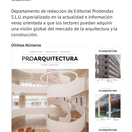
Departamento de redacción de Editorial Protiendas
S.L.U. especializado en la actualidad e información
veraz orientada a que los lectores puedan adquirir
una visión global del mercado de la arquitectura y la
construcción.
Últimos Números