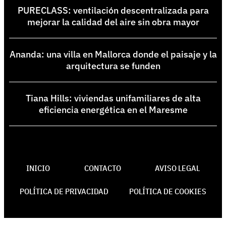
PURECLASS: ventilación descentralizada para
mejorar la calidad del aire sin obra mayor
Ananda: una villa en Mallorca donde el paisaje y la
arquitectura se funden
Tiana Hills: viviendas unifamiliares de alta
eficiencia energética en el Maresme
INICIO
CONTACTO
AVISO LEGAL
POLÍTICA DE PRIVACIDAD
POLÍTICA DE COOKIES