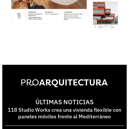
ÚLTIMAS NOTICIAS
118 Studio Works crea una vivienda flexible con
paneles móviles frente al Mediterráneo