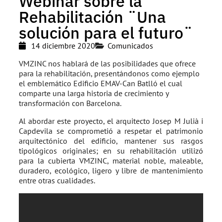
Webinar sobre la
Rehabilitación ¨Una
solución para el futuro¨
14 diciembre 2020
Comunicados
VMZINC nos hablará de las posibilidades que ofrece
para la rehabilitación, presentándonos como ejemplo
el emblemático Edificio EMAV-Can Batlló el cual
comparte una larga historia de crecimiento y
transformación con Barcelona.
Al abordar este proyecto, el arquitecto Josep M Julià i
Capdevila se comprometió a respetar el patrimonio
arquitectónico del edificio, mantener sus rasgos
tipológicos originales; en su rehabilitación utilizó
para la cubierta VMZINC, material noble, maleable,
duradero, ecológico, ligero y libre de mantenimiento
entre otras cualidades.