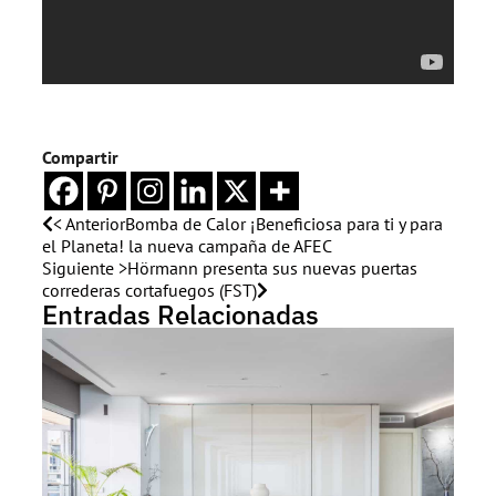
Compartir
< Anterior
Bomba de Calor ¡Beneficiosa para ti y para
el Planeta! la nueva campaña de AFEC
Siguiente >
Hörmann presenta sus nuevas puertas
correderas cortafuegos (FST)
Entradas Relacionadas