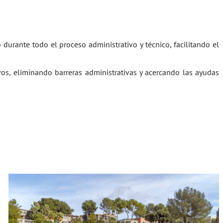
durante todo el proceso administrativo y técnico, facilitando el
vos, eliminando barreras administrativas y acercando las ayudas