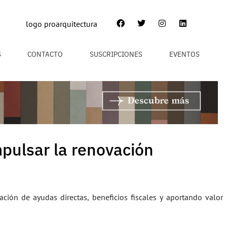
S
CONTACTO
SUSCRIPCIONES
EVENTOS
pulsar la renovación
ación de ayudas directas, beneficios fiscales y aportando valor