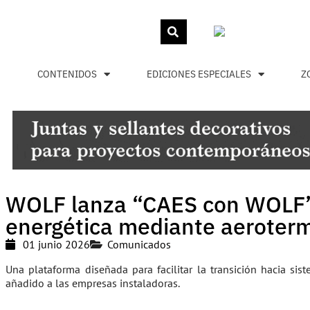
CONTENIDOS
EDICIONES ESPECIALES
Z
WOLF lanza “CAES con WOLF”: 
energética mediante aeroter
01 junio 2026
Comunicados
Una plataforma diseñada para facilitar la transición hacia sis
añadido a las empresas instaladoras.