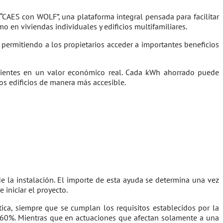
“CAES con WOLF”, una plataforma integral pensada para facilitar
 en viviendas individuales y edificios multifamiliares.
, permitiendo a los propietarios acceder a importantes beneficios
icientes en un valor económico real. Cada kWh ahorrado puede
os edificios de manera más accesible.
e la instalación. El importe de esta ayuda se determina una vez
 iniciar el proyecto.
tica, siempre que se cumplan los requisitos establecidos por la
el 60%. Mientras que en actuaciones que afectan solamente a una