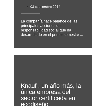
03 septiembre 2014
La compañía hace balance de las
principales acciones de
responsabilidad social que ha
desarrollado en el primer semestre ...
Knauf , un año más, la
única empresa del
sector certificada en
ecodiseño