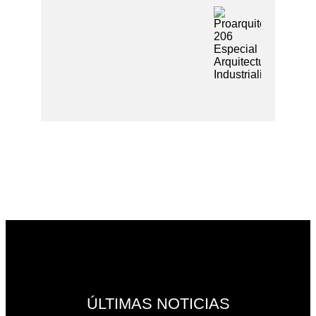
ÚLTIMAS NOTICIAS