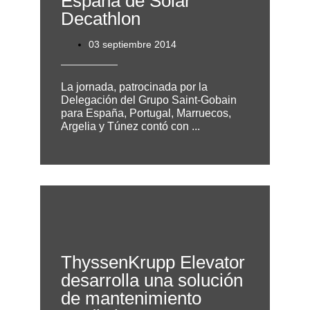
España de Solar
Decathlon
03 septiembre 2014
La jornada, patrocinada por la
Delegación del Grupo Saint-Gobain
para España, Portugal, Marruecos,
Argelia y Túnez contó con ...
ThyssenKrupp Elevator
desarrolla una solución
de mantenimiento