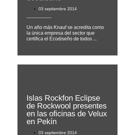
03 septiembre 2014
Un año más Knauf se acredita como
la única empresa del sector que
certifica el Ecodiseño de todos ...
Islas Rockfon Eclipse
de Rockwool presentes
en las oficinas de Velux
en Pekín
03 septiembre 2014