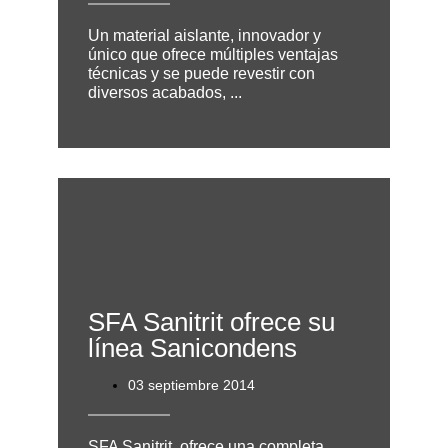
Un material aislante, innovador y
único que ofrece múltiples ventajas
técnicas y se puede revestir con
diversos acabados, ...
SFA Sanitrit ofrece su
línea Sanicondens
03 septiembre 2014
SFA Sanitrit, ofrece una completa