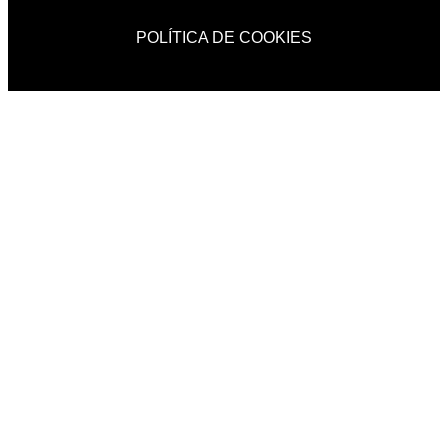
POLÍTICA DE COOKIES