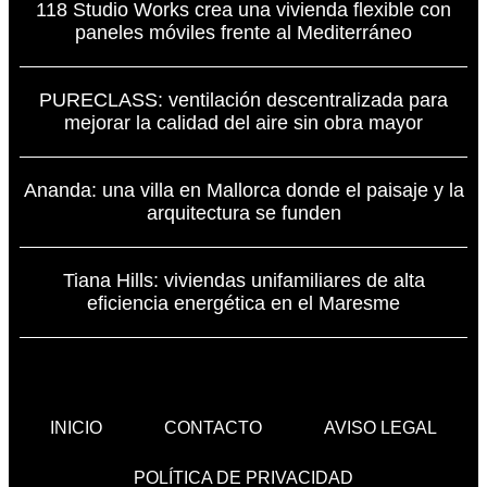
118 Studio Works crea una vivienda flexible con
paneles móviles frente al Mediterráneo
PURECLASS: ventilación descentralizada para
mejorar la calidad del aire sin obra mayor
Ananda: una villa en Mallorca donde el paisaje y la
arquitectura se funden
Tiana Hills: viviendas unifamiliares de alta
eficiencia energética en el Maresme
INICIO
CONTACTO
AVISO LEGAL
POLÍTICA DE PRIVACIDAD