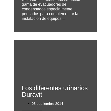
gama de evacuadores de
condensados especialmente
pensados para complementar la
instalación de equipos ...
Los diferentes urinarios
Duravit
03 septiembre 2014