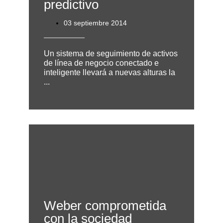
predictivo
03 septiembre 2014
Un sistema de seguimiento de activos
de línea de negocio conectado e
inteligente llevará a nuevas alturas la
...
Weber comprometida
con la sociedad