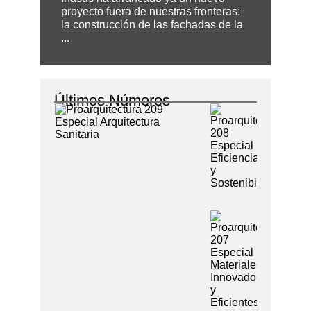
proyecto fuera de nuestras fronteras:
la construcción de las fachadas de la
...
Últimos Números