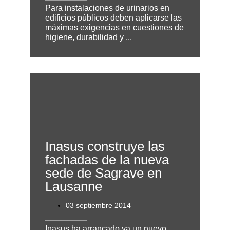
Para instalaciones de urinarios en
edificios públicos deben aplicarse las
máximas exigencias en cuestiones de
higiene, durabilidad y ...
Inasus construye las
fachadas de la nueva
sede de Sagrave en
Lausanne
03 septiembre 2014
Inasus ha arrancado ya un nuevo