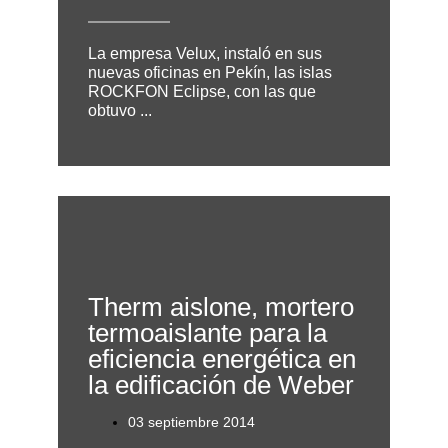
La empresa Velux, instaló en sus
nuevas oficinas en Pekín, las islas
ROCKFON Eclipse, con las que
obtuvo ...
Therm aislone, mortero
termoaislante para la
eficiencia energética en
la edificación de Weber
03 septiembre 2014