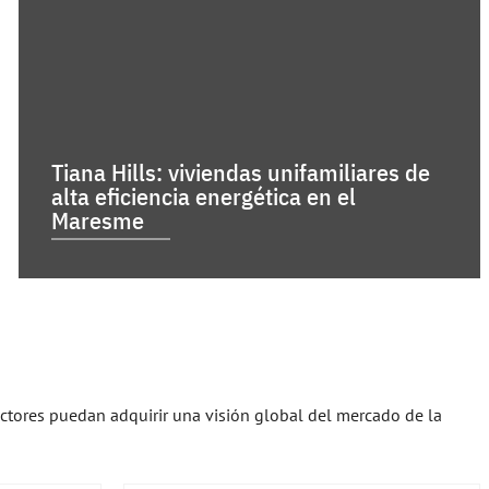
Tiana Hills: viviendas unifamiliares de
alta eficiencia energética en el
Maresme
ectores puedan adquirir una visión global del mercado de la