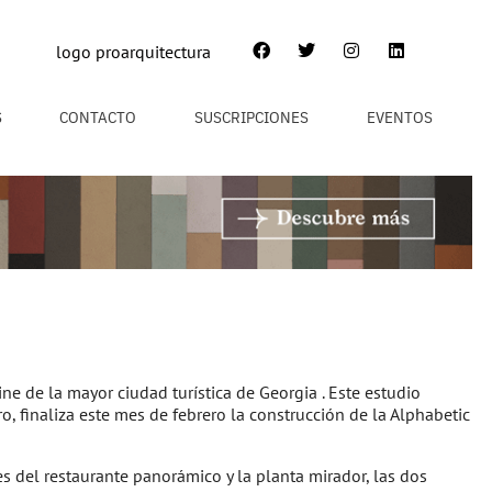
S
CONTACTO
SUSCRIPCIONES
EVENTOS
ne de la mayor ciudad turística de Georgia . Este estudio
o, finaliza este mes de febrero la construcción de la Alphabetic
s del restaurante panorámico y la planta mirador, las dos