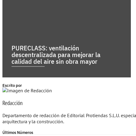
PURECLASS: ventilación
descentralizada para mejorar la
calidad del aire sin obra mayor
Escrito por
Redacción
Departamento de redacción de Editorial Protiendas S.L.U. especi
arquitectura y la construcción.
Últimos Números