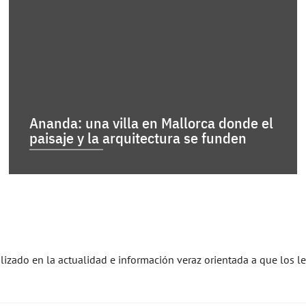
Ananda: una villa en Mallorca donde el
paisaje y la arquitectura se funden
alizado en la actualidad e información veraz orientada a que los l