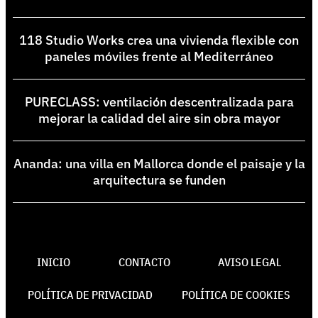
118 Studio Works crea una vivienda flexible con
paneles móviles frente al Mediterráneo
PURECLASS: ventilación descentralizada para
mejorar la calidad del aire sin obra mayor
Ananda: una villa en Mallorca donde el paisaje y la
arquitectura se funden
INICIO
CONTACTO
AVISO LEGAL
POLÍTICA DE PRIVACIDAD
POLÍTICA DE COOKIES