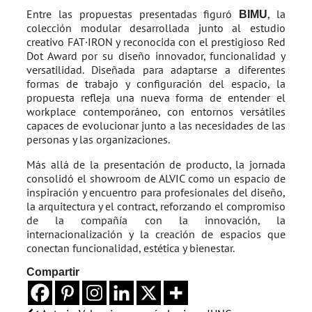
Entre las propuestas presentadas figuró
, la
BIMU
colección modular desarrollada junto al estudio
creativo FAT·IRON y reconocida con el prestigioso Red
Dot Award por su diseño innovador, funcionalidad y
versatilidad. Diseñada para adaptarse a diferentes
formas de trabajo y configuración del espacio, la
propuesta refleja una nueva forma de entender el
workplace contemporáneo, con entornos versátiles
capaces de evolucionar junto a las necesidades de las
personas y las organizaciones.
Más allá de la presentación de producto, la jornada
consolidó el showroom de ALVIC como un espacio de
inspiración y encuentro para profesionales del diseño,
la arquitectura y el contract, reforzando el compromiso
de la compañía con la innovación, la
internacionalización y la creación de espacios que
conectan funcionalidad, estética y bienestar.
Compartir