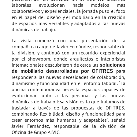
laborales evolucionan hacia modelos más
colaborativos y experienciales, la jornada puso el foco
en el papel del diseño y el mobiliario en la creación
de espacios más versátiles y adaptados a las nuevas
dinámicas de trabajo.
La visita comenzó con una presentación de la
compañía a cargo de Javier Fernández, responsable de
la división, y continuó con un recorrido experiencial
por el showroom, donde arquitectos e interioristas
internacionales descubrieron de cerca las
soluciones
para
de mobiliario desarrolladas por OFITRES
responder a las nuevas necesidades de colaboración,
dinamismo y funcionalidad en el entorno laboral. “La
oficina contemporánea necesita espacios capaces de
evolucionar junto a las personas y las nuevas
dinámicas de trabajo. Esa visión es la que tratamos de
trasladar a través de las propuestas de OFITRES,
combinando flexibilidad, diseño y funcionalidad para
crear entornos más humanos y adaptables”, señaló
Javier Fernández, responsable de la división de
Oficina de Grupo ALVIC.