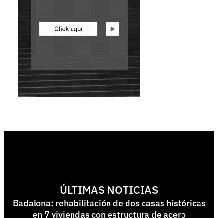
ÚLTIMAS NOTICIAS
Badalona: rehabilitación de dos casas históricas
en 7 viviendas con estructura de acero