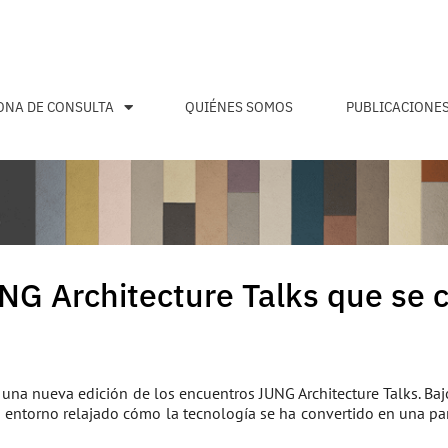
ONA DE CONSULTA
QUIÉNES SOMOS
PUBLICACIONE
UNG Architecture Talks que se 
, una nueva edición de los encuentros JUNG Architecture Talks. Ba
 entorno relajado cómo la tecnología se ha convertido en una parte