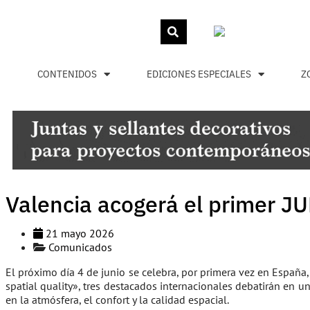
CONTENIDOS
EDICIONES ESPECIALES
Z
Valencia acogerá el primer J
21 mayo 2026
Comunicados
El próximo día 4 de junio se celebra, por primera vez en España
spatial quality», tres destacados internacionales debatirán en un
en la atmósfera, el confort y la calidad espacial.