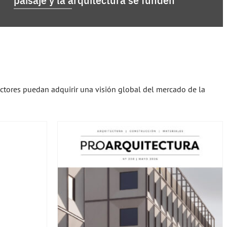
ectores puedan adquirir una visión global del mercado de la