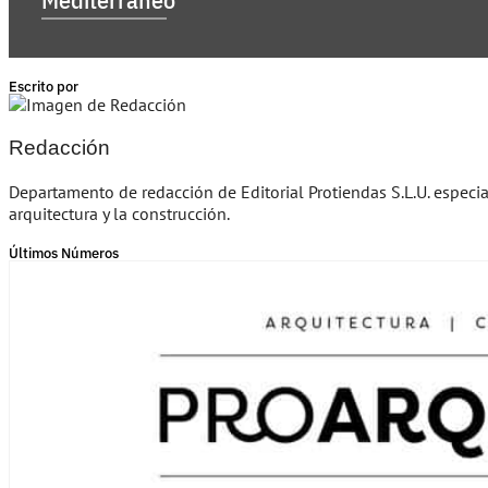
Escrito por
Redacción
Departamento de redacción de Editorial Protiendas S.L.U. especi
arquitectura y la construcción.
Últimos Números