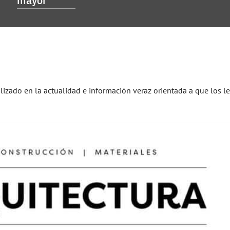
alizado en la actualidad e información veraz orientada a que los l