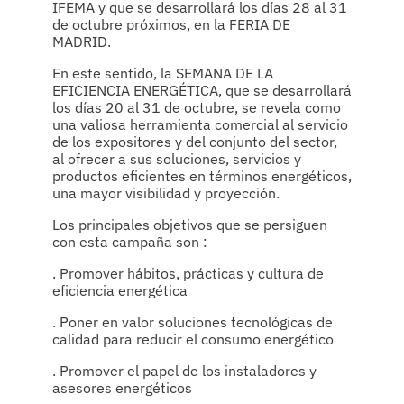
IFEMA y que se desarrollará los días 28 al 31
de octubre próximos, en la FERIA DE
MADRID.
En este sentido, la SEMANA DE LA
EFICIENCIA ENERGÉTICA, que se desarrollará
los días 20 al 31 de octubre, se revela como
una valiosa herramienta comercial al servicio
de los expositores y del conjunto del sector,
al ofrecer a sus soluciones, servicios y
productos eficientes en términos energéticos,
una mayor visibilidad y proyección.
Los principales objetivos que se persiguen
con esta campaña son :
. Promover hábitos, prácticas y cultura de
eficiencia energética
. Poner en valor soluciones tecnológicas de
calidad para reducir el consumo energético
. Promover el papel de los instaladores y
asesores energéticos