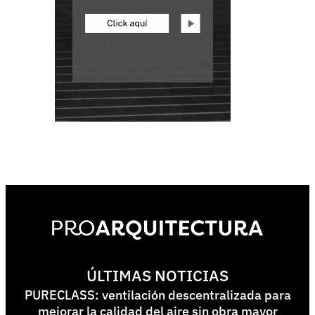
ÚLTIMAS NOTICIAS
PURECLASS: ventilación descentralizada para
mejorar la calidad del aire sin obra mayor