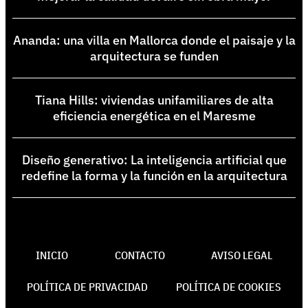
Ananda: una villa en Mallorca donde el paisaje y la
arquitectura se funden
Tiana Hills: viviendas unifamiliares de alta
eficiencia energética en el Maresme
Diseño generativo: La inteligencia artificial que
redefine la forma y la función en la arquitectura
INICIO
CONTACTO
AVISO LEGAL
POLÍTICA DE PRIVACIDAD
POLÍTICA DE COOKIES