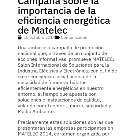
Campaña sobre la
importancia de la
eficiencia energética
de Matelec
15 octubre 2014
Comunicados
Una ambiciosa campaña de promoción
nacional que, a través de un conjunto de
acciones informativas, promueve MATELEC,
Salón Internacional de Soluciones para la
Industria Eléctrica y Electrónica, con el fin de
crear conciencia social acerca de la
necesidad de fomentar hábitos
eficientemente energéticos en nuestro
entorno, al tiempo que apuesta por
soluciones e instalaciones de calidad,
velando por el confort, ahorro, seguridad y
Medio Ambiente.
Precisamente estas soluciones son las que
presentarán las empresas participantes en
MATELEC 2014, certamen organizada por