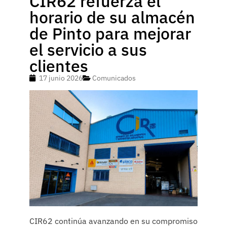
CIR62 refuerza el
horario de su almacén
de Pinto para mejorar
el servicio a sus
clientes
17 junio 2026
Comunicados
CIR62 continúa avanzando en su compromiso