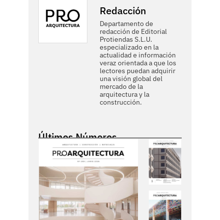
Redacción
Departamento de
redacción de Editorial
Protiendas S.L.U.
especializado en la
actualidad e información
veraz orientada a que los
lectores puedan adquirir
una visión global del
mercado de la
arquitectura y la
construcción.
Últimos Números