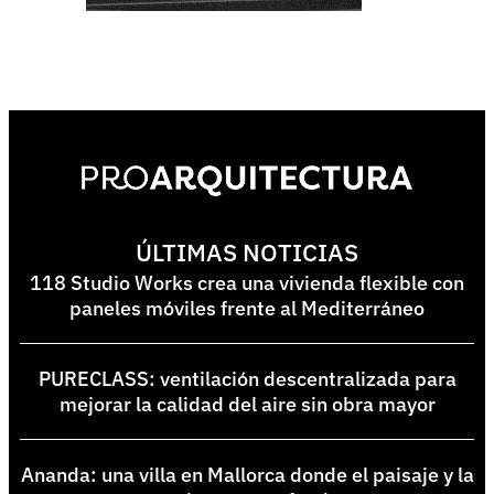
ÚLTIMAS NOTICIAS
118 Studio Works crea una vivienda flexible con
paneles móviles frente al Mediterráneo
PURECLASS: ventilación descentralizada para
mejorar la calidad del aire sin obra mayor
Ananda: una villa en Mallorca donde el paisaje y la