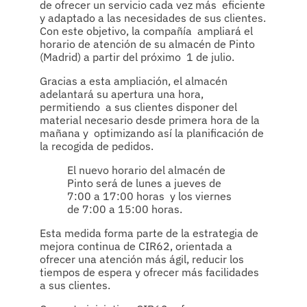
de ofrecer un servicio cada vez más eficiente
y adaptado a las necesidades de sus clientes.
Con este objetivo, la compañía ampliará el
horario de atención de su almacén de Pinto
(Madrid) a partir del próximo 1 de julio.
Gracias a esta ampliación, el almacén
adelantará su apertura una hora,
permitiendo a sus clientes disponer del
material necesario desde primera hora de la
mañana y optimizando así la planificación de
la recogida de pedidos.
El nuevo horario del almacén de
Pinto será de lunes a jueves de
7:00 a 17:00 horas y los viernes
de 7:00 a 15:00 horas.
Esta medida forma parte de la estrategia de
mejora continua de CIR62, orientada a
ofrecer una atención más ágil, reducir los
tiempos de espera y ofrecer más facilidades
a sus clientes.