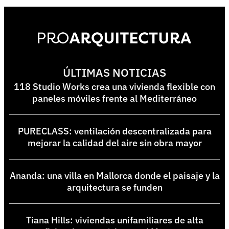
ÚLTIMAS NOTICIAS
118 Studio Works crea una vivienda flexible con
paneles móviles frente al Mediterráneo
PURECLASS: ventilación descentralizada para
mejorar la calidad del aire sin obra mayor
Ananda: una villa en Mallorca donde el paisaje y la
arquitectura se funden
Tiana Hills: viviendas unifamiliares de alta