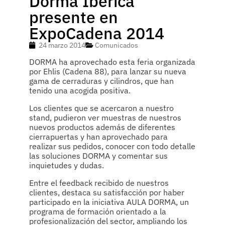
Dorma Ibérica
presente en
ExpoCadena 2014
24 marzo 2014
Comunicados
DORMA ha aprovechado esta feria organizada
por Ehlis (Cadena 88), para lanzar su nueva
gama de cerraduras y cilindros, que han
tenido una acogida positiva.
Los clientes que se acercaron a nuestro
stand, pudieron ver muestras de nuestros
nuevos productos además de diferentes
cierrapuertas y han aprovechado para
realizar sus pedidos, conocer con todo detalle
las soluciones DORMA y comentar sus
inquietudes y dudas.
Entre el feedback recibido de nuestros
clientes, destaca su satisfacción por haber
participado en la iniciativa AULA DORMA, un
programa de formación orientado a la
profesionalización del sector, ampliando los