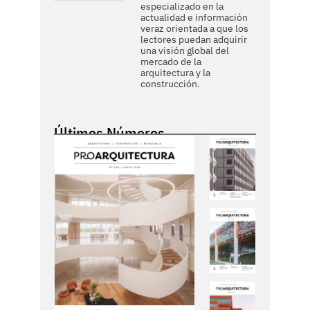
especializado en la
actualidad e información
veraz orientada a que los
lectores puedan adquirir
una visión global del
mercado de la
arquitectura y la
construcción.
Últimos Números