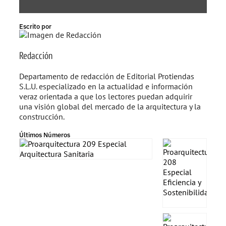
Escrito por
Redacción
Departamento de redacción de Editorial Protiendas
S.L.U. especializado en la actualidad e información
veraz orientada a que los lectores puedan adquirir
una visión global del mercado de la arquitectura y la
construcción.
Últimos Números