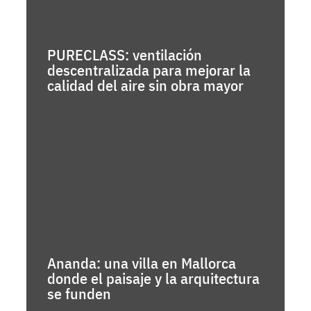
PURECLASS: ventilación
descentralizada para mejorar la
calidad del aire sin obra mayor
Ananda: una villa en Mallorca
donde el paisaje y la arquitectura
se funden