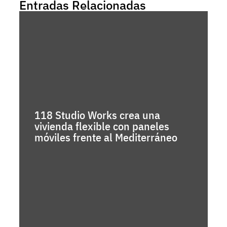
Entradas Relacionadas
118 Studio Works crea una
vivienda flexible con paneles
móviles frente al Mediterráneo