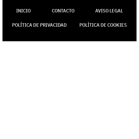
INICIO
CONTACTO
AVISO LEGAL
POLÍTICA DE PRIVACIDAD
POLÍTICA DE COOKIES