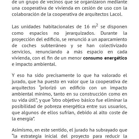
de un grupo de vecinos que se organizaron mediante
una cooperativa de vivienda en cesión de uso con la
colaboración de la cooperativa de arquitectos Lacol.
2
Las unidades habitacionales de 16 m
se disponen
como espacios no jerarquizados. Durante la
proyección del edificio, se renunció a un aparcamiento
de coches subterráneo y se han colectivizado
servicios, renunciando a más espacio en cada
vivienda, con el fin de un menor
consumo energético
e impacto ambiental.
Y eso ha sido precisamente lo que ha valorado el
jurado, que ha puesto en valor que la cooperativa de
arquitectos “priorizó un edificio con un impacto
ambiental mínimo, tanto en su construcción como en
su vida útil”, y que “otro objetivo básico fue eliminar la
posibilidad de pobreza energética entre sus usuarios,
que algunos de ellos sufrían, debido al alto coste de
la energía”.
Asimismo, en este sentido, el jurado ha subrayado que
“la estrategia inicial del proyecto para reducir la