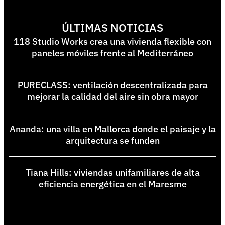
ÚLTIMAS NOTICIAS
118 Studio Works crea una vivienda flexible con
paneles móviles frente al Mediterráneo
PURECLASS: ventilación descentralizada para
mejorar la calidad del aire sin obra mayor
Ananda: una villa en Mallorca donde el paisaje y la
arquitectura se funden
Tiana Hills: viviendas unifamiliares de alta
eficiencia energética en el Maresme