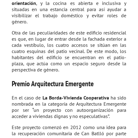
orientación
, y la cocina es abierta e inclusiva y
situadas en una estancia central para así ayudar a
visibilizar el trabajo doméstico y evitar roles de
género.
Otra de las peculiaridades de este edificio residencial
es que, en lugar de entrar desde la fachada exterior a
cada vestíbulo, los cuatro accesos se sitúan en las
cuatro esquinas del patio vecinal. De este modo, los
habitantes del edificio se encuentran en el patio-
plaza, que actúa como un espacio seguro desde la
perspectiva de género.
Premio Arquitectura Emergente
En el caso de
La Borda-Vivienda Cooperativa
ha sido
nombrada en la categoría de Arquitectura Emergente
por ser “un proyecto con autoorganización para
acceder a viviendas dignas y no especulativas”.
Este proyecto comenzó en 2012 como una idea para
la recuperación comunitaria de Can Batlló por parte