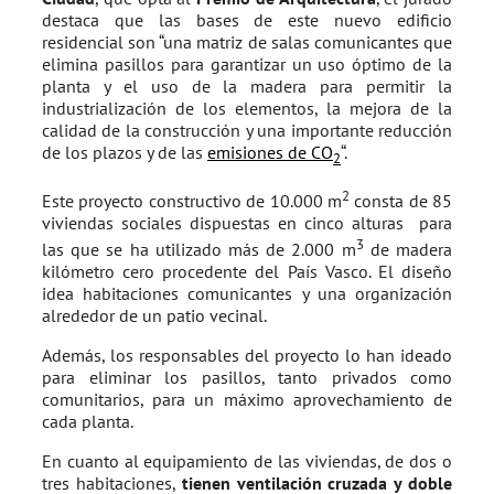
destaca que las bases de este nuevo edificio
residencial son “una matriz de salas comunicantes que
elimina pasillos para garantizar un uso óptimo de la
planta y el uso de la madera para permitir la
industrialización de los elementos, la mejora de la
calidad de la construcción y una importante reducción
de los plazos y de las
emisiones de CO
“.
2
2
Este proyecto constructivo de 10.000 m
consta de 85
viviendas sociales dispuestas en cinco alturas para
3
las que se ha utilizado más de 2.000 m
de madera
kilómetro cero procedente del País Vasco. El diseño
idea habitaciones comunicantes y una organización
alrededor de un patio vecinal.
Además, los responsables del proyecto lo han ideado
para eliminar los pasillos, tanto privados como
comunitarios, para un máximo aprovechamiento de
cada planta.
En cuanto al equipamiento de las viviendas, de dos o
tres habitaciones,
tienen ventilación cruzada y doble