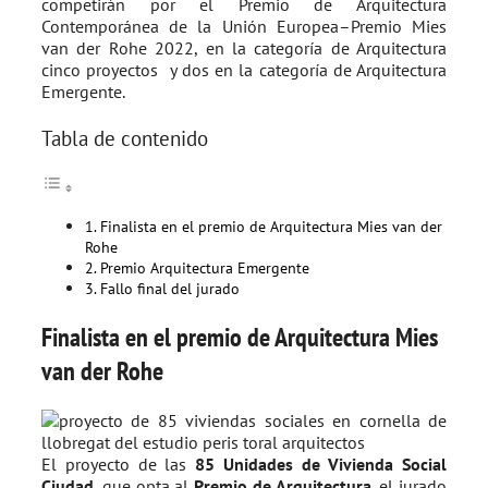
competirán por el Premio de Arquitectura
Contemporánea de la Unión Europea–Premio Mies
van der Rohe 2022, en la categoría de Arquitectura
cinco proyectos y dos en la categoría de Arquitectura
Emergente.
Tabla de contenido
Finalista en el premio de Arquitectura Mies van der
Rohe
Premio Arquitectura Emergente
Fallo final del jurado
Finalista en el premio de Arquitectura Mies
van der Rohe
El proyecto de las
85 Unidades de Vivienda Social
Ciudad
, que opta al
Premio de Arquitectura
, el jurado