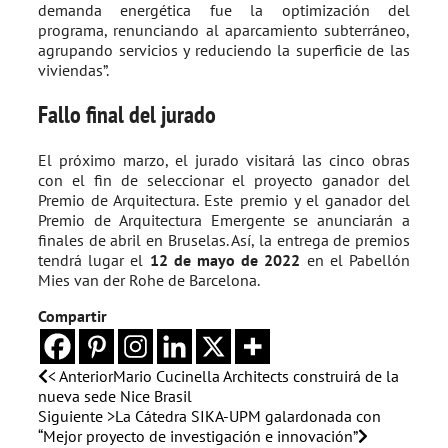
demanda energética fue la optimización del
programa, renunciando al aparcamiento subterráneo,
agrupando servicios y reduciendo la superficie de las
viviendas”.
Fallo final del jurado
El próximo marzo, el jurado visitará las cinco obras
con el fin de seleccionar el proyecto ganador del
Premio de Arquitectura. Este premio y el ganador del
Premio de Arquitectura Emergente se anunciarán a
finales de abril en Bruselas. Así, la entrega de premios
tendrá lugar el
12 de mayo de 2022
en el Pabellón
Mies van der Rohe de Barcelona.
Compartir
< Anterior
Mario Cucinella Architects construirá de la
nueva sede Nice Brasil
Siguiente >
La Cátedra SIKA-UPM galardonada con
“Mejor proyecto de investigación e innovación”