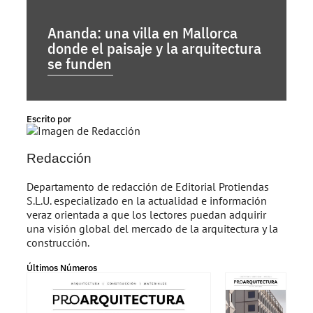
Ananda: una villa en Mallorca
donde el paisaje y la arquitectura
se funden
Escrito por
Redacción
Departamento de redacción de Editorial Protiendas
S.L.U. especializado en la actualidad e información
veraz orientada a que los lectores puedan adquirir
una visión global del mercado de la arquitectura y la
construcción.
Últimos Números