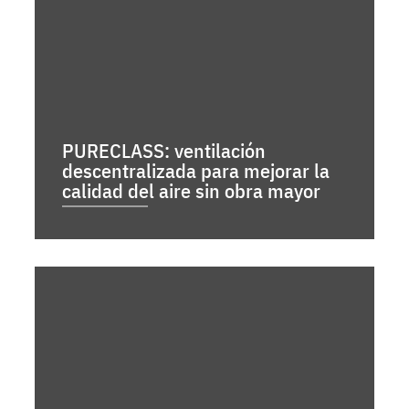
PURECLASS: ventilación
descentralizada para mejorar la
calidad del aire sin obra mayor