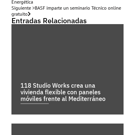
Energética
Siguiente >
BASF imparte un seminario Técnico online
gratuito
Entradas Relacionadas
118 Studio Works crea una
vivienda flexible con paneles
móviles frente al Mediterráneo