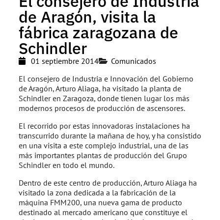
El consejero de Industria
de Aragón, visita la
fábrica zaragozana de
Schindler
01 septiembre 2014
Comunicados
El consejero de Industria e Innovación del Gobierno
de Aragón, Arturo Aliaga, ha visitado la planta de
Schindler en Zaragoza, donde tienen lugar los más
modernos procesos de producción de ascensores.
El recorrido por estas innovadoras instalaciones ha
transcurrido durante la mañana de hoy, y ha consistido
en una visita a este complejo industrial, una de las
más importantes plantas de producción del Grupo
Schindler en todo el mundo.
Dentro de este centro de producción, Arturo Aliaga ha
visitado la zona dedicada a la fabricación de la
máquina FMM200, una nueva gama de producto
destinado al mercado americano que constituye el