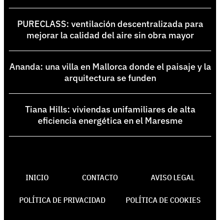
PURECLASS: ventilación descentralizada para
mejorar la calidad del aire sin obra mayor
Ananda: una villa en Mallorca donde el paisaje y la
arquitectura se funden
Tiana Hills: viviendas unifamiliares de alta
eficiencia energética en el Maresme
INICIO
CONTACTO
AVISO LEGAL
POLÍTICA DE PRIVACIDAD
POLÍTICA DE COOKIES