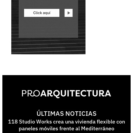
ÚLTIMAS NOTICIAS
118 Studio Works crea una vivienda flexible con
paneles móviles frente al Mediterráneo