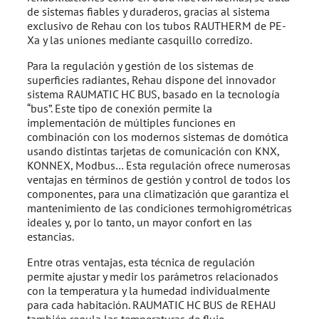
de sistemas fiables y duraderos, gracias al sistema
exclusivo de Rehau con los tubos RAUTHERM de PE-
Xa y las uniones mediante casquillo corredizo.
Para la regulación y gestión de los sistemas de
superficies radiantes, Rehau dispone del innovador
sistema RAUMATIC HC BUS, basado en la tecnología
“bus”. Este tipo de conexión permite la
implementación de múltiples funciones en
combinación con los modernos sistemas de domótica
usando distintas tarjetas de comunicación con KNX,
KONNEX, Modbus… Esta regulación ofrece numerosas
ventajas en términos de gestión y control de todos los
componentes, para una climatización que garantiza el
mantenimiento de las condiciones termohigrométricas
ideales y, por lo tanto, un mayor confort en las
estancias.
Entre otras ventajas, esta técnica de regulación
permite ajustar y medir los parámetros relacionados
con la temperatura y la humedad individualmente
para cada habitación. RAUMATIC HC BUS de REHAU