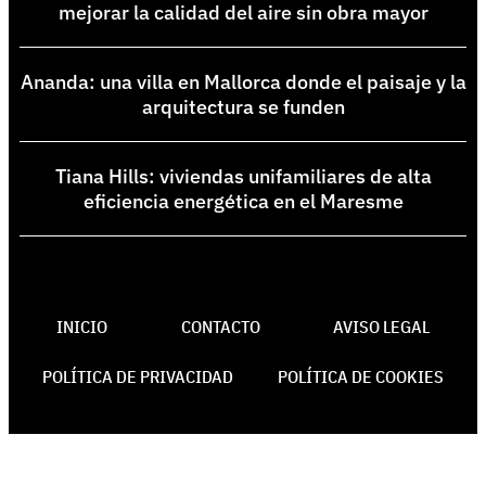
mejorar la calidad del aire sin obra mayor
Ananda: una villa en Mallorca donde el paisaje y la
arquitectura se funden
Tiana Hills: viviendas unifamiliares de alta
eficiencia energética en el Maresme
INICIO
CONTACTO
AVISO LEGAL
POLÍTICA DE PRIVACIDAD
POLÍTICA DE COOKIES