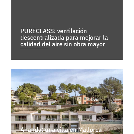
PURECLASS: ventilación
descentralizada para mejorar la
calidad del aire sin obra mayor
Ananda: una villa en Mallorca