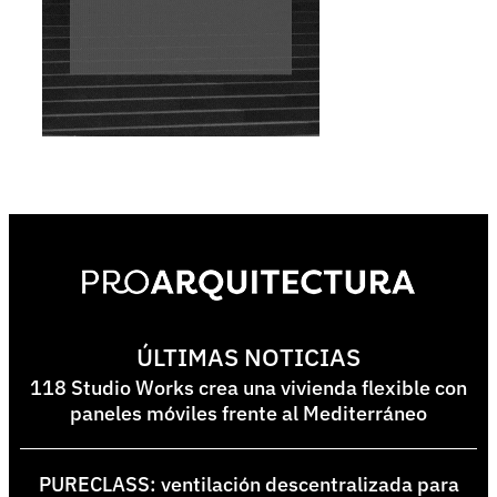
ÚLTIMAS NOTICIAS
118 Studio Works crea una vivienda flexible con
paneles móviles frente al Mediterráneo
PURECLASS: ventilación descentralizada para