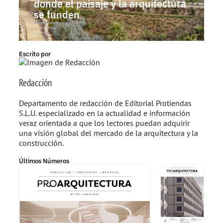
donde el paisaje y la arquitectura
se funden
Escrito por
Redacción
Departamento de redacción de Editorial Protiendas
S.L.U. especializado en la actualidad e información
veraz orientada a que los lectores puedan adquirir
una visión global del mercado de la arquitectura y la
construcción.
Últimos Números