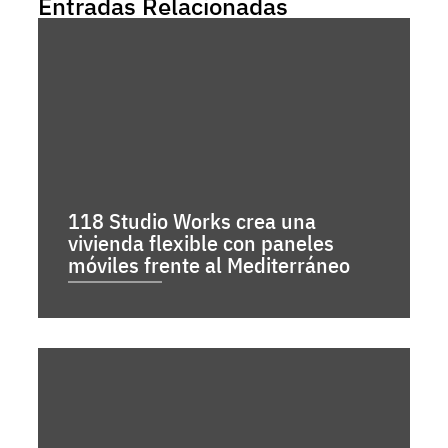
Entradas Relacionadas
118 Studio Works crea una
vivienda flexible con paneles
móviles frente al Mediterráneo