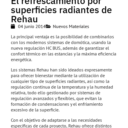
El refrescamiento por
superficies radiantes de
Rehau
04 junio 2014
Nuevos Materiales
La principal ventaja es la posibilidad de combinarlos
con los modernos sistemas de domótica, usando la
nueva regulación HC BUS, además de garantizar el
confort térmico en las estancias y la máxima eficiencia
energética.
Los sistemas Rehau han sido ideados expresamente
para ofrecer bienestar mediante la utilización de
cualquier tipo de superficies radiantes, así como la
regulación continua de la temperatura y la humedad
relativa, todo ello gestionado por sistemas de
regulación avanzados y flexibles, que evitan la
formación de condensaciones y el enfriamiento
excesivo de la superficie.
Con el objetivo de adaptarse a las necesidades
específicas de cada proyecto, Rehau ofrece distintos