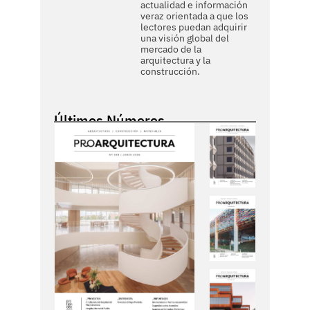
actualidad e información
veraz orientada a que los
lectores puedan adquirir
una visión global del
mercado de la
arquitectura y la
construcción.
Últimos Números