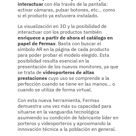
interactuar
con éla través de la pantalla:
activar cámaras, pulsar botones, etc… como
si el producto ya estuviera instalado.
La visualización en 3D y la posibilidad de
interactuar con los productos también
enriquece a partir de ahora el catálogo en
papel de Fermax
. Basta con buscar el
símbolo AR en la página de cada producto
para poder probar el modelo elegido. Esta
posibilidad resulta esencial en la
presentación de los nuevos monitores, ya que
se trata de
videoporteros de altas
prestaciones
cuyo uso se comprende a la
perfección cuando se tiene en las manos… o
cuando se utiliza de forma virtual.
Con esta nueva herramienta, Fermax
demuestra una vez más su capacidad para
situarse en la vanguardia tecnológica
asumiendo su condición de fabricante líder en
porteros y videoporteros y aproximando la
innovación técnica a la población en general.