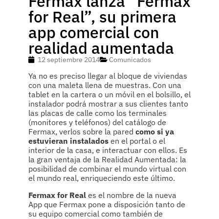
Fermax lanza ”Fermax
for Real”, su primera
app comercial con
realidad aumentada
12 septiembre 2014
Comunicados
Ya no es preciso llegar al bloque de viviendas
con una maleta llena de muestras. Con una
tablet en la cartera o un móvil en el bolsillo, el
instalador podrá mostrar a sus clientes tanto
las placas de calle como los terminales
(monitores y teléfonos) del catálogo de
Fermax, verlos sobre la pared
como si ya
estuvieran instalados
en el portal o el
interior de la casa, e interactuar con ellos. Es
la gran ventaja de la Realidad Aumentada: la
posibilidad de combinar el mundo virtual con
el mundo real, enriqueciendo este último.
Fermax for Real
es el nombre de la nueva
App que Fermax pone a disposición tanto de
su equipo comercial como también de