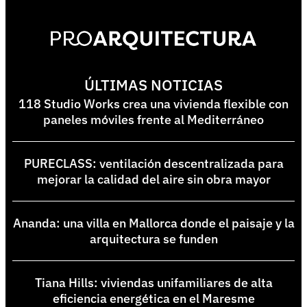
ÚLTIMAS NOTICIAS
118 Studio Works crea una vivienda flexible con
paneles móviles frente al Mediterráneo
PURECLASS: ventilación descentralizada para
mejorar la calidad del aire sin obra mayor
Ananda: una villa en Mallorca donde el paisaje y la
arquitectura se funden
Tiana Hills: viviendas unifamiliares de alta
eficiencia energética en el Maresme