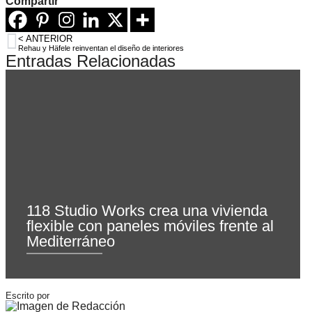
Compartir
< ANTERIOR
Rehau y Häfele reinventan el diseño de interiores
Entradas Relacionadas
118 Studio Works crea una vivienda
flexible con paneles móviles frente al
Mediterráneo
Escrito por