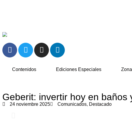
Contenidos
Ediciones Especiales
Zona
Geberit: invertir hoy en baños
24 noviembre 2025
Comunicados
,
Destacado