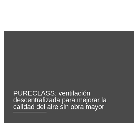
PURECLASS: ventilación
descentralizada para mejorar la
calidad del aire sin obra mayor