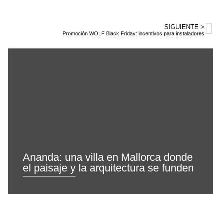
SIGUIENTE >
Promoción WOLF Black Friday: incentivos para instaladores
Ananda: una villa en Mallorca donde
el paisaje y la arquitectura se funden