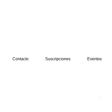
Contacto
Suscripciones
Eventos