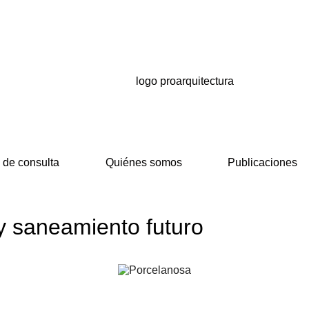
 de consulta
Quiénes somos
Publicaciones
 y saneamiento futuro