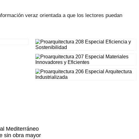
nformación veraz orientada a que los lectores puedan
 al Mediterráneo
e sin obra mayor