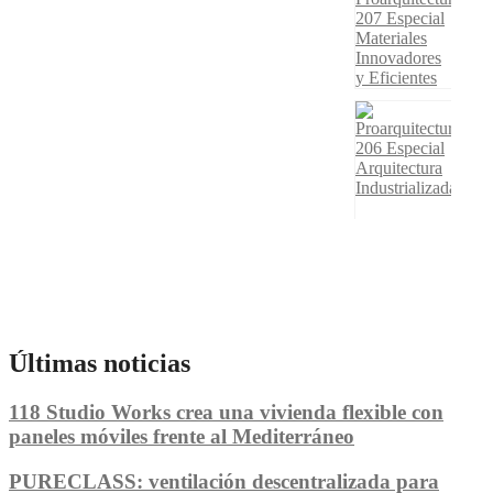
Últimas noticias
118 Studio Works crea una vivienda flexible con
paneles móviles frente al Mediterráneo
PURECLASS: ventilación descentralizada para