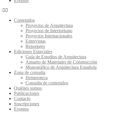
Eventos
Contenidos
Proyectos de Arquitectura
Proyectos de Interiorismo
Proyectos Internacionales
Entrevistas
Reportajes
Ediciones Especiales
Guía de Estudios de Arquitectura
Anuario de Materiales de Construcción
Monográfico de Arquitectura Española
Zona de consulta
Hemeroteca
Consulta de contenidos
Quiénes somos
Publicaciones
Contacto
Suscripciones
Eventos