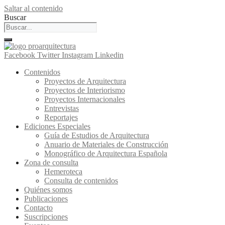
Saltar al contenido
Buscar
Facebook
Twitter
Instagram
Linkedin
Contenidos
Proyectos de Arquitectura
Proyectos de Interiorismo
Proyectos Internacionales
Entrevistas
Reportajes
Ediciones Especiales
Guía de Estudios de Arquitectura
Anuario de Materiales de Construcción
Monográfico de Arquitectura Española
Zona de consulta
Hemeroteca
Consulta de contenidos
Quiénes somos
Publicaciones
Contacto
Suscripciones