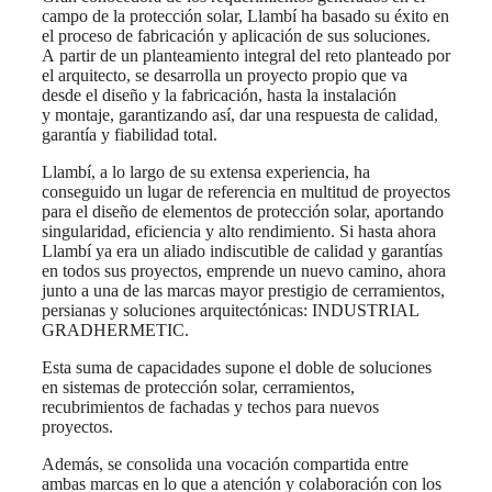
campo de la protección solar, Llambí ha basado su éxito en
el proceso de fabricación y aplicación de sus soluciones.
A partir de un planteamiento integral del reto planteado por
el arquitecto, se desarrolla un proyecto propio que va
desde el diseño y la fabricación, hasta la instalación
y montaje, garantizando así, dar una respuesta de calidad,
garantía y fiabilidad total.
Llambí, a lo largo de su extensa experiencia, ha
conseguido un lugar de referencia en multitud de proyectos
para el diseño de elementos de protección solar, aportando
singularidad, eficiencia y alto rendimiento. Si hasta ahora
Llambí ya era un aliado indiscutible de calidad y garantías
en todos sus proyectos, emprende un nuevo camino, ahora
junto a una de las marcas mayor prestigio de cerramientos,
persianas y soluciones arquitectónicas: INDUSTRIAL
GRADHERMETIC.
Esta suma de capacidades supone el doble de soluciones
en sistemas de protección solar, cerramientos,
recubrimientos de fachadas y techos para nuevos
proyectos.
Además, se consolida una vocación compartida entre
ambas marcas en lo que a atención y colaboración con los