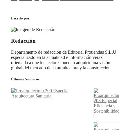
Escrito por
Redacción
Departamento de redacción de Editorial Protiendas S.L.U.
especializado en la actualidad e información veraz
orientada a que los lectores puedan adquirir una visión
global del mercado de la arquitectura y la construcción.
Últimos Números