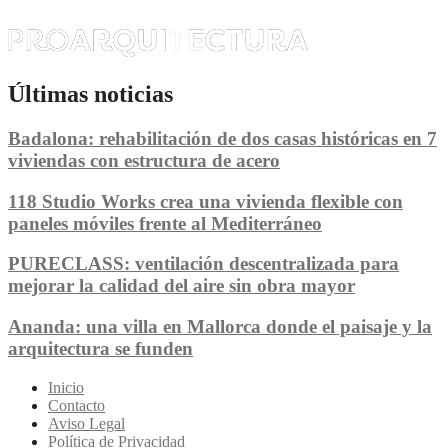
Últimas noticias
Badalona: rehabilitación de dos casas históricas en 7
viviendas con estructura de acero
118 Studio Works crea una vivienda flexible con
paneles móviles frente al Mediterráneo
PURECLASS: ventilación descentralizada para
mejorar la calidad del aire sin obra mayor
Ananda: una villa en Mallorca donde el paisaje y la
arquitectura se funden
Inicio
Contacto
Aviso Legal
Política de Privacidad