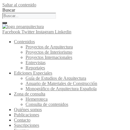
Saltar al contenido
Buscar
Facebook
Twitter
Instagram
Linkedin
Contenidos
Proyectos de Arquitectura
Proyectos de Interiorismo
Proyectos Internacionales
Entrevistas
Reportajes
Ediciones Especiales
Guía de Estudios de Arquitectura
Anuario de Materiales de Construcción
Monográfico de Arquitectura Española
Zona de consulta
Hemeroteca
Consulta de contenidos
Quiénes somos
Publicaciones
Contacto
Suscripciones