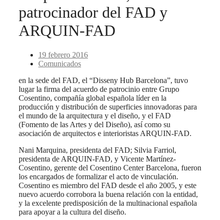
patrocinador del FAD y
ARQUIN-FAD
19 febrero 2016
Comunicados
en la sede del FAD, el “Disseny Hub Barcelona”, tuvo
lugar la firma del acuerdo de patrocinio entre Grupo
Cosentino, compañía global española líder en la
producción y distribución de superficies innovadoras para
el mundo de la arquitectura y el diseño, y el FAD
(Fomento de las Artes y del Diseño), así como su
asociación de arquitectos e interioristas ARQUIN-FAD.
Nani Marquina, presidenta del FAD; Silvia Farriol,
presidenta de ARQUIN-FAD, y Vicente Martínez-
Cosentino, gerente del Cosentino Center Barcelona, fueron
los encargados de formalizar el acto de vinculación.
Cosentino es miembro del FAD desde el año 2005, y este
nuevo acuerdo corrobora la buena relación con la entidad,
y la excelente predisposición de la multinacional española
para apoyar a la cultura del diseño.