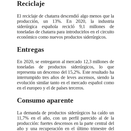
Reciclaje
El reciclaje de chatarra descendió algo menos que la
producción, un 13%. En 2020, la industria
siderúrgica española recicló 9,1 millones de
toneladas de chatarra para introducirlos en el circuito
económico como nuevos productos siderúrgicos.
Entregas
En 2020, se entregaron al mercado 12,3 millones de
toneladas de productos siderúrgicos, lo que
representa un descenso del 15,2%. Este resultado ha
interrumpido tres años de leves ascensos, siendo la
evolución similar tanto en el mercado español como
en el europeo y el de países terceros.
Consumo aparente
La demanda de productos siderúrgicos ha caído un
11,7% en el año, con un perfil parecido al de la
producción: fuertes descensos en la parte central del
año y una recuperación en el último trimestre del