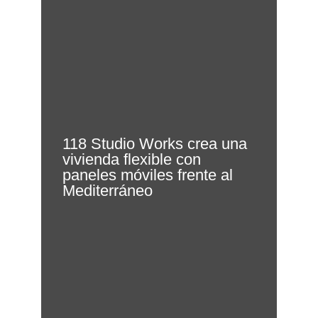
118 Studio Works crea una
vivienda flexible con
paneles móviles frente al
Mediterráneo