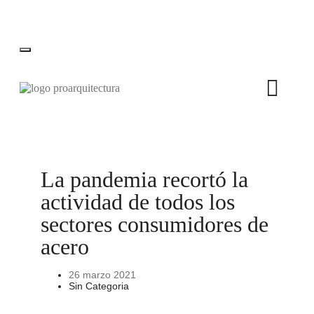
La pandemia recortó la
actividad de todos los
sectores consumidores de
acero
26 marzo 2021
Sin Categoria