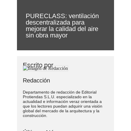
PURECLASS: ventilación
descentralizada para
mejorar la calidad del aire
sin obra mayor
Escrito por
Redacción
Departamento de redacción de Editorial
Protiendas S.L.U. especializado en la
actualidad e información veraz orientada a
que los lectores puedan adquirir una visión
global del mercado de la arquitectura y la
construcción.