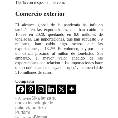
11,6% con respecto al tercero.
Comercio exterior
El alcance global de la pandemia ha influido
también en las exportaciones, que han caído un
16,2% en 2020, quedando en 8,0 millones de
toneladas. Las importaciones, que han supuesto 8,9
millones, han caído algo menos que las
exportaciones, el 13,2%. En volumen, hay por tanto
un déficit próximo al millón de toneladas. Sin
embargo, el mayor valor añadido de las
exportaciones con relación a las importaciones hace
que económicamente haya un superávit comercial de
516 millones de euros.
Compartir
Sika lanza su
< Anterior
nueva tecnología de
poliuretano Sika
Purform
Bigmat
Siguiente >