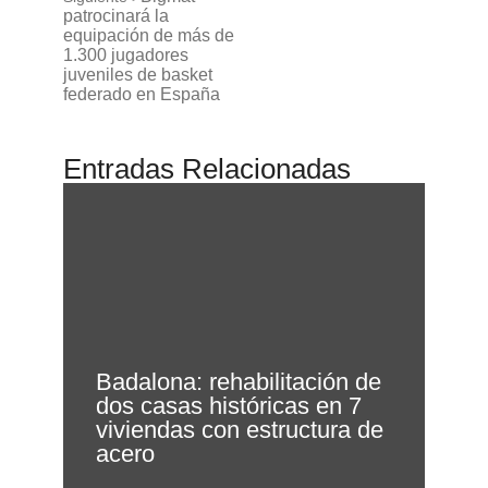
patrocinará la
equipación de más de
1.300 jugadores
juveniles de basket
federado en España
Entradas Relacionadas
Badalona: rehabilitación de
dos casas históricas en 7
viviendas con estructura de
acero