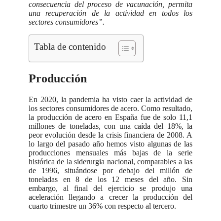
consecuencia del proceso de vacunación, permita
una recuperación de la actividad en todos los
sectores consumidores”.
Tabla de contenido
Producción
En 2020, la pandemia ha visto caer la actividad de
los sectores consumidores de acero. Como resultado,
la producción de acero en España fue de solo 11,1
millones de toneladas, con una caída del 18%, la
peor evolución desde la crisis financiera de 2008. A
lo largo del pasado año hemos visto algunas de las
producciones mensuales más bajas de la serie
histórica de la siderurgia nacional, comparables a las
de 1996, situándose por debajo del millón de
toneladas en 8 de los 12 meses del año. Sin
embargo, al final del ejercicio se produjo una
aceleración llegando a crecer la producción del
cuarto trimestre un 36% con respecto al tercero.