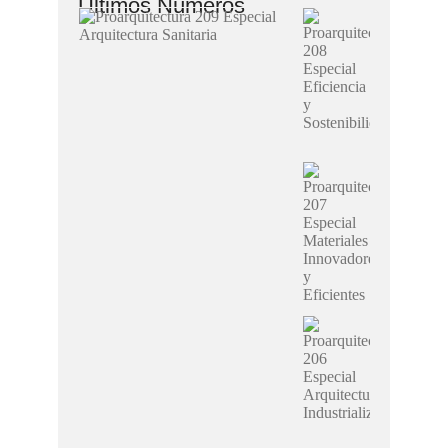
Últimos Números